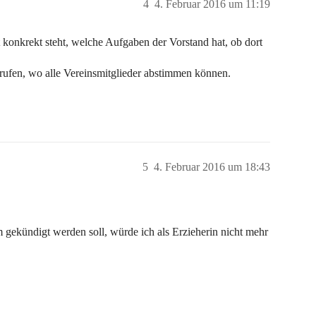
4
4. Februar 2016 um 11:19
 konkrekt steht, welche Aufgaben der Vorstand hat, ob dort
rufen, wo alle Vereinsmitglieder abstimmen können.
5
4. Februar 2016 um 18:43
em gekündigt werden soll, würde ich als Erzieherin nicht mehr