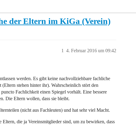
e der Eltern im KiGa (Verein)
1
4. Februar 2016 um 09:42
ntlassen werden. Es gibt keine nachvollziehbare fachliche
(Eltern stehen hinter ihr). Wahrscheinlich stört den
 puncto Fachlichkeit einen Spiegel vorhält. Eine bessere
n. Die Eltern wollen, dass sie bleibt.
ternteilen (nicht aus Fachleuten) und hat sehr viel Macht.
 Eltern, die ja Vereinsmitglieder sind, um zu bewirken, dass