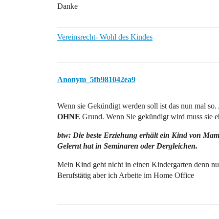
Danke
Vereinsrecht- Wohl des Kindes
Anonym_5fb981042ea9
Wenn sie Gekündigt werden soll ist das nun mal so.
OHNE
Grund. Wenn Sie gekündigt wird muss sie 
btw: Die beste Erziehung erhält ein Kind von Mam
Gelernt hat in Seminaren oder Dergleichen.
Mein Kind geht nicht in einen Kindergarten denn nu
Berufstätig aber ich Arbeite im Home Office