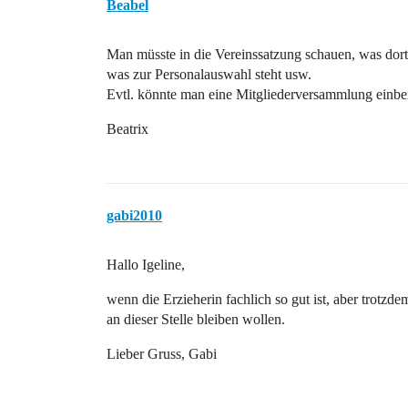
Beabel
Man müsste in die Vereinssatzung schauen, was dort
was zur Personalauswahl steht usw.
Evtl. könnte man eine Mitgliederversammlung einbe
Beatrix
gabi2010
Hallo Igeline,
wenn die Erzieherin fachlich so gut ist, aber trotzd
an dieser Stelle bleiben wollen.
Lieber Gruss, Gabi