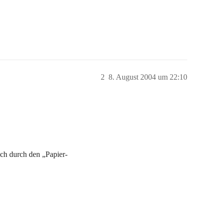
2
8. August 2004 um 22:10
ch durch den „Papier-