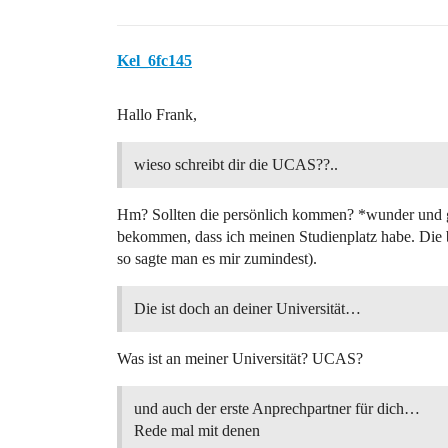
Kel_6fc145
Hallo Frank,
wieso schreibt dir die UCAS??..
Hm? Sollten die persönlich kommen? *wunder und g
bekommen, dass ich meinen Studienplatz habe. Die 
so sagte man es mir zumindest).
Die ist doch an deiner Universität…
Was ist an meiner Universität? UCAS?
und auch der erste Anprechpartner für dich…
Rede mal mit denen