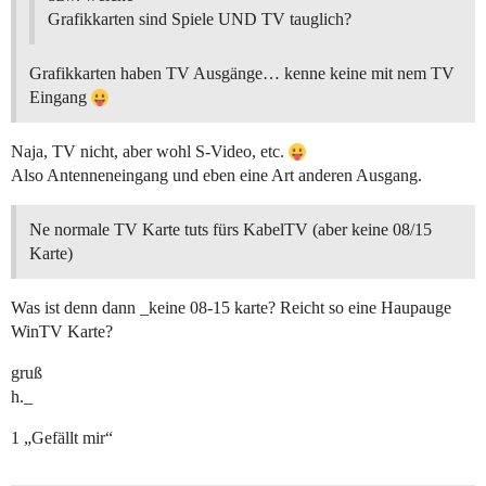
Grafikkarten sind Spiele UND TV tauglich?
Grafikkarten haben TV Ausgänge… kenne keine mit nem TV
Eingang
Naja, TV nicht, aber wohl S-Video, etc.
Also Antenneneingang und eben eine Art anderen Ausgang.
Ne normale TV Karte tuts fürs KabelTV (aber keine 08/15
Karte)
Was ist denn dann _keine 08-15 karte? Reicht so eine Haupauge
WinTV Karte?
gruß
h._
1 „Gefällt mir“