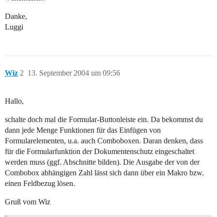
Danke,
Luggi
Wiz
2
13. September 2004 um 09:56
Hallo,
schalte doch mal die Formular-Buttonleiste ein. Da bekommst du
dann jede Menge Funktionen für das Einfügen von
Formularelementen, u.a. auch Comboboxen. Daran denken, dass
für die Formularfunktion der Dokumentenschutz eingeschaltet
werden muss (ggf. Abschnitte bilden). Die Ausgabe der von der
Combobox abhängigen Zahl lässt sich dann über ein Makro bzw.
einen Feldbezug lösen.
Gruß vom Wiz