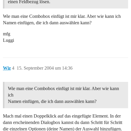
einen Feldbezug lösen.
Wie man eine Combobox einfügt ist mir klar. Aber wie kann ich
Namen einfügen, die ich dann auswählen kann?
mfg
Luggi
Wiz
4
15. September 2004 um 14:36
Wie man eine Combobox einfügt ist mir klar. Aber wie kann
ich
Namen einfügen, die ich dann auswählen kann?
Mach mal einen Doppelklick auf das eingefügte Element. In der
dann erscheinenden Dialogbox kannst du dann Schritt für Schritt
die einzelnen Optionen (deine Namen) der Auswahl hinzufügen.