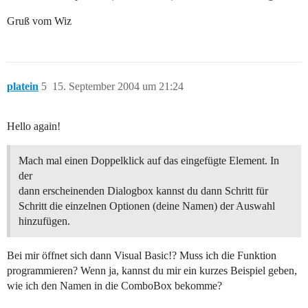
Gruß vom Wiz
platein
5
15. September 2004 um 21:24
Hello again!
Mach mal einen Doppelklick auf das eingefügte Element. In
der
dann erscheinenden Dialogbox kannst du dann Schritt für
Schritt die einzelnen Optionen (deine Namen) der Auswahl
hinzufügen.
Bei mir öffnet sich dann Visual Basic!? Muss ich die Funktion
programmieren? Wenn ja, kannst du mir ein kurzes Beispiel geben,
wie ich den Namen in die ComboBox bekomme?