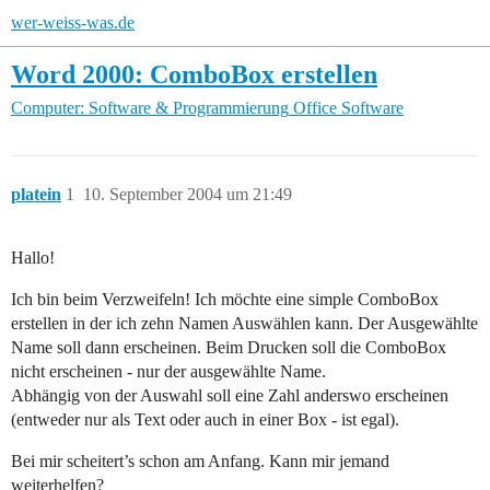
wer-weiss-was.de
Word 2000: ComboBox erstellen
Computer: Software & Programmierung
Office Software
platein
1
10. September 2004 um 21:49
Hallo!
Ich bin beim Verzweifeln! Ich möchte eine simple ComboBox
erstellen in der ich zehn Namen Auswählen kann. Der Ausgewählte
Name soll dann erscheinen. Beim Drucken soll die ComboBox
nicht erscheinen - nur der ausgewählte Name.
Abhängig von der Auswahl soll eine Zahl anderswo erscheinen
(entweder nur als Text oder auch in einer Box - ist egal).
Bei mir scheitert’s schon am Anfang. Kann mir jemand
weiterhelfen?