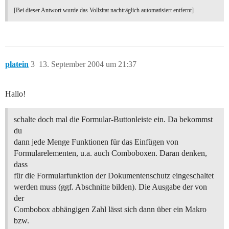
[Bei dieser Antwort wurde das Vollzitat nachträglich automatisiert entfernt]
platein
3
13. September 2004 um 21:37
Hallo!
schalte doch mal die Formular-Buttonleiste ein. Da bekommst
du
dann jede Menge Funktionen für das Einfügen von
Formularelementen, u.a. auch Comboboxen. Daran denken,
dass
für die Formularfunktion der Dokumentenschutz eingeschaltet
werden muss (ggf. Abschnitte bilden). Die Ausgabe der von
der
Combobox abhängigen Zahl lässt sich dann über ein Makro
bzw.