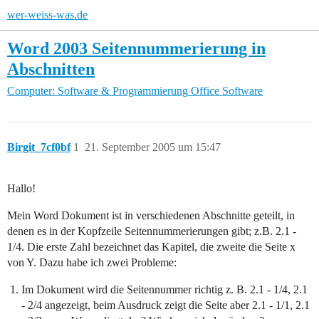
wer-weiss-was.de
Word 2003 Seitennummerierung in
Abschnitten
Computer: Software & Programmierung
Office Software
Birgit_7cf0bf
1
21. September 2005 um 15:47
Hallo!
Mein Word Dokument ist in verschiedenen Abschnitte geteilt, in
denen es in der Kopfzeile Seitennummerierungen gibt; z.B. 2.1 -
1/4. Die erste Zahl bezeichnet das Kapitel, die zweite die Seite x
von Y. Dazu habe ich zwei Probleme:
Im Dokument wird die Seitennummer richtig z. B. 2.1 - 1/4, 2.1
- 2/4 angezeigt, beim Ausdruck zeigt die Seite aber 2.1 - 1/1, 2.1