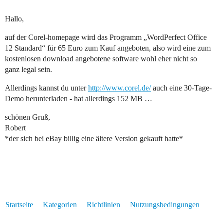
Hallo,
auf der Corel-homepage wird das Programm „WordPerfect Office
12 Standard“ für 65 Euro zum Kauf angeboten, also wird eine zum
kostenlosen download angebotene software wohl eher nicht so
ganz legal sein.
Allerdings kannst du unter
http://www.corel.de/
auch eine 30-Tage-
Demo herunterladen - hat allerdings 152 MB …
schönen Gruß,
Robert
*der sich bei eBay billig eine ältere Version gekauft hatte*
Startseite
Kategorien
Richtlinien
Nutzungsbedingungen