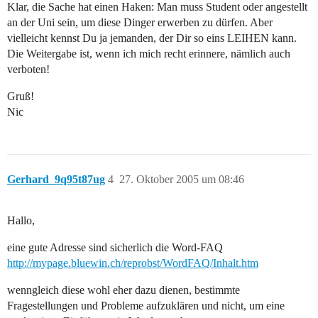
Klar, die Sache hat einen Haken: Man muss Student oder angestellt
an der Uni sein, um diese Dinger erwerben zu dürfen. Aber
vielleicht kennst Du ja jemanden, der Dir so eins LEIHEN kann.
Die Weitergabe ist, wenn ich mich recht erinnere, nämlich auch
verboten!
Gruß!
Nic
Gerhard_9q95t87ug
4
27. Oktober 2005 um 08:46
Hallo,
eine gute Adresse sind sicherlich die Word-FAQ
http://mypage.bluewin.ch/reprobst/WordFAQ/Inhalt.htm
wenngleich diese wohl eher dazu dienen, bestimmte
Fragestellungen und Probleme aufzuklären und nicht, um eine