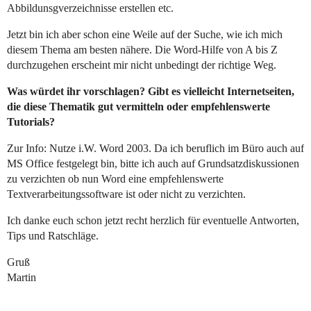
Abbildunsgverzeichnisse erstellen etc.
Jetzt bin ich aber schon eine Weile auf der Suche, wie ich mich
diesem Thema am besten nähere. Die Word-Hilfe von A bis Z
durchzugehen erscheint mir nicht unbedingt der richtige Weg.
Was würdet ihr vorschlagen? Gibt es vielleicht Internetseiten,
die diese Thematik gut vermitteln oder empfehlenswerte
Tutorials?
Zur Info: Nutze i.W. Word 2003. Da ich beruflich im Büro auch auf
MS Office festgelegt bin, bitte ich auch auf Grundsatzdiskussionen
zu verzichten ob nun Word eine empfehlenswerte
Textverarbeitungssoftware ist oder nicht zu verzichten.
Ich danke euch schon jetzt recht herzlich für eventuelle Antworten,
Tips und Ratschläge.
Gruß
Martin