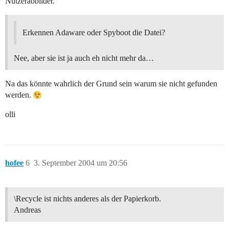
Nutzerabbilder.
Erkennen Adaware oder Spyboot die Datei?
Nee, aber sie ist ja auch eh nicht mehr da…
Na das könnte wahrlich der Grund sein warum sie nicht gefunden
werden.
olli
hofee
6
3. September 2004 um 20:56
\Recycle ist nichts anderes als der Papierkorb.
Andreas