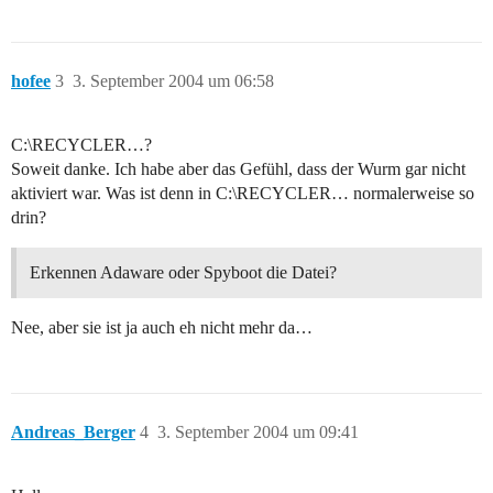
hofee
3
3. September 2004 um 06:58
C:\RECYCLER…?
Soweit danke. Ich habe aber das Gefühl, dass der Wurm gar nicht
aktiviert war. Was ist denn in C:\RECYCLER… normalerweise so
drin?
Erkennen Adaware oder Spyboot die Datei?
Nee, aber sie ist ja auch eh nicht mehr da…
Andreas_Berger
4
3. September 2004 um 09:41