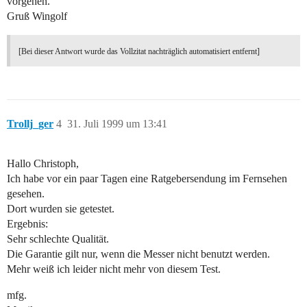
vorgehen.
Gruß Wingolf
[Bei dieser Antwort wurde das Vollzitat nachträglich automatisiert entfernt]
Trollj_ger
4
31. Juli 1999 um 13:41
Hallo Christoph,
Ich habe vor ein paar Tagen eine Ratgebersendung im Fernsehen
gesehen.
Dort wurden sie getestet.
Ergebnis:
Sehr schlechte Qualität.
Die Garantie gilt nur, wenn die Messer nicht benutzt werden.
Mehr weiß ich leider nicht mehr von diesem Test.
mfg.