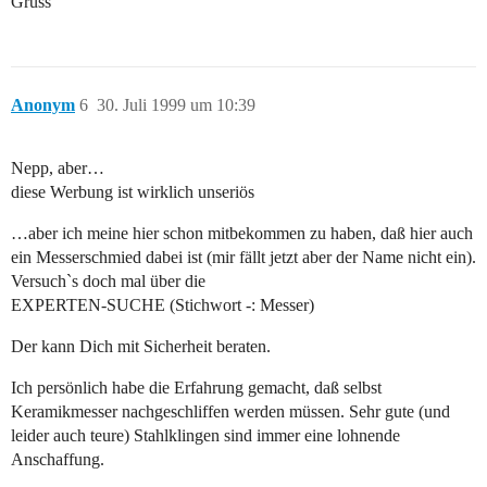
Gruss
Anonym
6
30. Juli 1999 um 10:39
Nepp, aber…
diese Werbung ist wirklich unseriös
…aber ich meine hier schon mitbekommen zu haben, daß hier auch
ein Messerschmied dabei ist (mir fällt jetzt aber der Name nicht ein).
Versuch`s doch mal über die
EXPERTEN-SUCHE (Stichwort -: Messer)
Der kann Dich mit Sicherheit beraten.
Ich persönlich habe die Erfahrung gemacht, daß selbst
Keramikmesser nachgeschliffen werden müssen. Sehr gute (und
leider auch teure) Stahlklingen sind immer eine lohnende
Anschaffung.