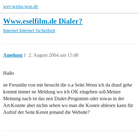
wer-weiss-was.de
Www.eselfilm.de Dialer?
Internet
Internet Sicherheit
Amelung
1
2. August 2004 um 15:48
Hallo
ne Freundin von mir besucht die o.a Seite.Wenn ich da drauf gehe
kommt immer ne Meldung wo ich OK eingeben soll.Meiner
Meinung nach ist das nen Dialer-Programm oder sowas in der
Art.Konnte aber nichts sehen wo man die Kosten ablesen kann für
Aufruf der Seite.Kennt jemand die Website?