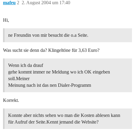
mafeu
2
2. August 2004 um 17:40
Hi,
ne Freundin von mir besucht die o.a Seite.
Was sucht sie denn da? Klingeltöne für 3,63 Euro?
Wenn ich da drauf
gehe kommt immer ne Meldung wo ich OK eingeben
soll.Meiner
Meinung nach ist das nen Dialer-Programm
Korrekt.
Konnte aber nichts sehen wo man die Kosten ablesen kann
für Aufruf der Seite.Kennt jemand die Website?