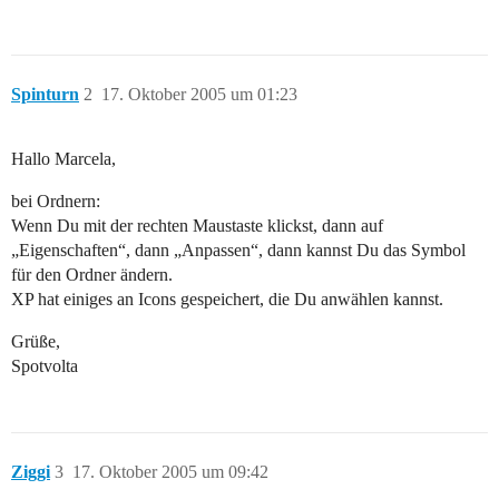
Spinturn
2
17. Oktober 2005 um 01:23
Hallo Marcela,
bei Ordnern:
Wenn Du mit der rechten Maustaste klickst, dann auf
„Eigenschaften“, dann „Anpassen“, dann kannst Du das Symbol
für den Ordner ändern.
XP hat einiges an Icons gespeichert, die Du anwählen kannst.
Grüße,
Spotvolta
Ziggi
3
17. Oktober 2005 um 09:42