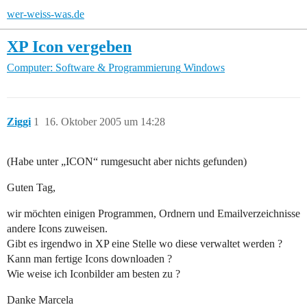
wer-weiss-was.de
XP Icon vergeben
Computer: Software & Programmierung
Windows
Ziggi
1
16. Oktober 2005 um 14:28
(Habe unter „ICON“ rumgesucht aber nichts gefunden)
Guten Tag,
wir möchten einigen Programmen, Ordnern und Emailverzeichnisse
andere Icons zuweisen.
Gibt es irgendwo in XP eine Stelle wo diese verwaltet werden ?
Kann man fertige Icons downloaden ?
Wie weise ich Iconbilder am besten zu ?
Danke Marcela