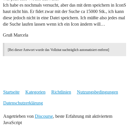
Ich habe es nochmals versucht, aber das mit dem speichern in IconS
haut nicht hin. Er fidet zwar mit der Suche ca 15000 Stk., ich kann
diese jedoch nicht in eine Datei speichern. Ich müßte also jedes mal
die Suche laufen lassen wenn ich ein Icon ändern will…
Gruß Marcela
[Bei dieser Antwort wurde das Vollzitat nachträglich automatisiert entfernt]
Startseite
Kategorien
Richtlinien
Nutzungsbedingungen
Datenschutzerklärung
Angetrieben von
Discourse
, beste Erfahrung mit aktiviertem
JavaScript