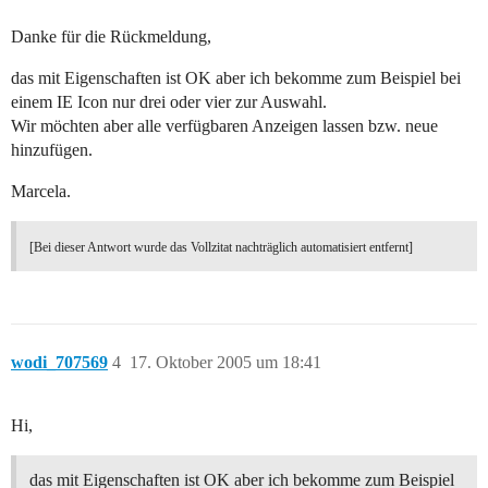
Danke für die Rückmeldung,
das mit Eigenschaften ist OK aber ich bekomme zum Beispiel bei
einem IE Icon nur drei oder vier zur Auswahl.
Wir möchten aber alle verfügbaren Anzeigen lassen bzw. neue
hinzufügen.
Marcela.
[Bei dieser Antwort wurde das Vollzitat nachträglich automatisiert entfernt]
wodi_707569
4
17. Oktober 2005 um 18:41
Hi,
das mit Eigenschaften ist OK aber ich bekomme zum Beispiel