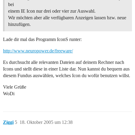
bei
einem IE Icon nur drei oder vier zur Auswahl.
Wir möchten aber alle verfügbaren Anzeigen lassen bzw. neue
hinzufügen.
Lade dir mal das Programm IconS runter:
http://www.neuropower.de/freeware/
Es durchsucht alle relevanten Dateien auf deinem Rechner nach
Icons und stellt diese in einer Liste dar. Nun kannst du bequem aus
diesem Fundus auswählen, welches Icon du wofür benutzen willst.
Viele Grüße
WoDi
Ziggi
5
18. Oktober 2005 um 12:38