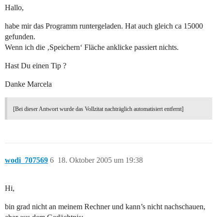
Hallo,
habe mir das Programm runtergeladen. Hat auch gleich ca 15000
gefunden.
Wenn ich die ‚Speichern‘ Fläche anklicke passiert nichts.
Hast Du einen Tip ?
Danke Marcela
[Bei dieser Antwort wurde das Vollzitat nachträglich automatisiert entfernt]
wodi_707569
6
18. Oktober 2005 um 19:38
Hi,
bin grad nicht an meinem Rechner und kann’s nicht nachschauen,