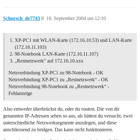
Schorsch_de7743
8
10. September 2004 um 12:10
XP-PC1 mit WLAN-Karte (172.16.10.53) und LAN-Karte
(172.16.11.103)
98-Notebook LAN-Karte (172.16.11.107)
„Restnetzwerk“ auf 172.16.10.xxx
Netzverbindung XP-PC1 zu 98-Notebook - OK
Netzverbindung XP-PC1 zu „Restnetzwerk“ - OK
Netzverbindung 98-Notebook zu „Restnetzwerk“ -
Fehlanzeige
Also entweder überbrückst du, oder du routest. Die von dir
genannten IP-Adressen sehen so aus, als hättest du versucht, zwei
unterschiedliche Netzwerksegmente anzulegen, und diese
anschliessend zu bridgen. Das kann nicht funktionieren.