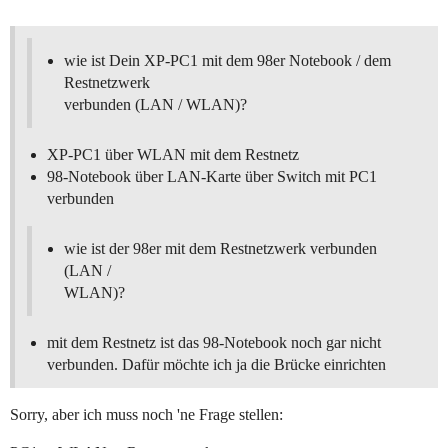
wie ist Dein XP-PC1 mit dem 98er Notebook / dem
Restnetzwerk
verbunden (LAN / WLAN)?
XP-PC1 über WLAN mit dem Restnetz
98-Notebook über LAN-Karte über Switch mit PC1
verbunden
wie ist der 98er mit dem Restnetzwerk verbunden
(LAN /
WLAN)?
mit dem Restnetz ist das 98-Notebook noch gar nicht
verbunden. Dafür möchte ich ja die Brücke einrichten
Sorry, aber ich muss noch 'ne Frage stellen: