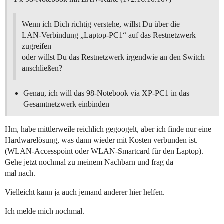
Wenn ich Dich richtig verstehe, willst Du über die
LAN-Verbindung „Laptop-PC1“ auf das Restnetzwerk
zugreifen
oder willst Du das Restnetzwerk irgendwie an den Switch
anschließen?
Genau, ich will das 98-Notebook via XP-PC1 in das
Gesamtnetzwerk einbinden
Hm, habe mittlerweile reichlich gegoogelt, aber ich finde nur eine
Hardwarelösung, was dann wieder mit Kosten verbunden ist.
(WLAN-Accesspoint oder WLAN-Smartcard für den Laptop).
Gehe jetzt nochmal zu meinem Nachbarn und frag da
mal nach.
Vielleicht kann ja auch jemand anderer hier helfen.
Ich melde mich nochmal.