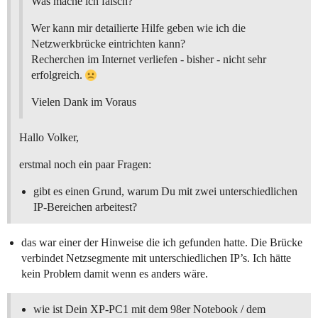
Was mache ich falsch?
Wer kann mir detailierte Hilfe geben wie ich die
Netzwerkbrücke eintrichten kann?
Recherchen im Internet verliefen - bisher - nicht sehr
erfolgreich.
Vielen Dank im Voraus
Hallo Volker,
erstmal noch ein paar Fragen:
gibt es einen Grund, warum Du mit zwei unterschiedlichen
IP-Bereichen arbeitest?
das war einer der Hinweise die ich gefunden hatte. Die Brücke
verbindet Netzsegmente mit unterschiedlichen IP’s. Ich hätte
kein Problem damit wenn es anders wäre.
wie ist Dein XP-PC1 mit dem 98er Notebook / dem