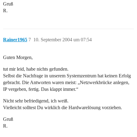
Gruß
R.
Rainer1965
7
10. September 2004 um 07:54
Guten Morgen,
tut mir leid, habe nichts gefunden.
Selbst die Nachfrage in unserem Systemzentrum hat keinen Erfolg
gebracht. Die Antworten waren meist: „Netzwerkbrücke anlegen,
IP vergeben, fertig. Das klappt immer.“
Nicht sehr befriedigend, ich weiß.
Vielleicht solltest Du wirklich die Hardwarelösung vorziehen.
Gruß
R.