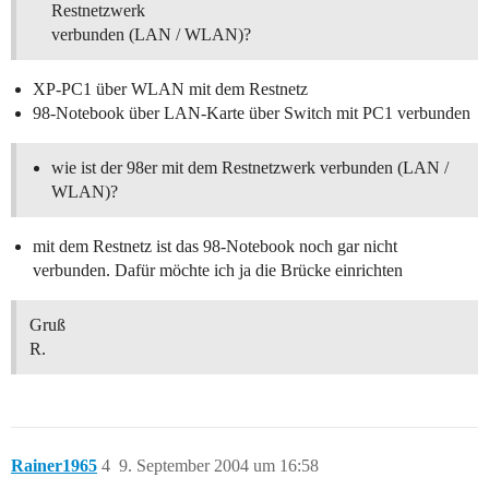
Restnetzwerk
verbunden (LAN / WLAN)?
XP-PC1 über WLAN mit dem Restnetz
98-Notebook über LAN-Karte über Switch mit PC1 verbunden
wie ist der 98er mit dem Restnetzwerk verbunden (LAN /
WLAN)?
mit dem Restnetz ist das 98-Notebook noch gar nicht
verbunden. Dafür möchte ich ja die Brücke einrichten
Gruß
R.
Rainer1965
4
9. September 2004 um 16:58