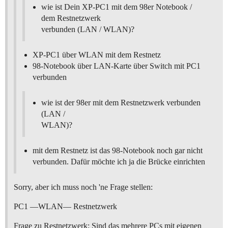
wie ist Dein XP-PC1 mit dem 98er Notebook /
dem Restnetzwerk
verbunden (LAN / WLAN)?
XP-PC1 über WLAN mit dem Restnetz
98-Notebook über LAN-Karte über Switch mit PC1
verbunden
wie ist der 98er mit dem Restnetzwerk verbunden
(LAN /
WLAN)?
mit dem Restnetz ist das 98-Notebook noch gar nicht
verbunden. Dafür möchte ich ja die Brücke einrichten
Sorry, aber ich muss noch 'ne Frage stellen:
PC1 —WLAN— Restnetzwerk
Frage zu Restnetzwerk: Sind das mehrere PCs mit eigenen