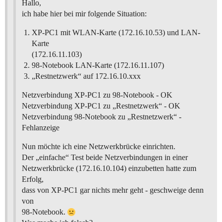
Hallo,
ich habe hier bei mir folgende Situation:
XP-PC1 mit WLAN-Karte (172.16.10.53) und LAN-
Karte
(172.16.11.103)
98-Notebook LAN-Karte (172.16.11.107)
„Restnetzwerk“ auf 172.16.10.xxx
Netzverbindung XP-PC1 zu 98-Notebook - OK
Netzverbindung XP-PC1 zu „Restnetzwerk“ - OK
Netzverbindung 98-Notebook zu „Restnetzwerk“ -
Fehlanzeige
Nun möchte ich eine Netzwerkbrücke einrichten.
Der „einfache“ Test beide Netzverbindungen in einer
Netzwerkbrücke (172.16.10.104) einzubetten hatte zum
Erfolg,
dass von XP-PC1 gar nichts mehr geht - geschweige denn
von
98-Notebook.