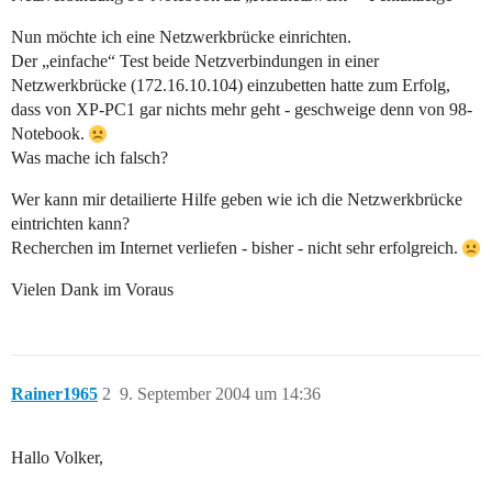
Nun möchte ich eine Netzwerkbrücke einrichten.
Der „einfache“ Test beide Netzverbindungen in einer
Netzwerkbrücke (172.16.10.104) einzubetten hatte zum Erfolg,
dass von XP-PC1 gar nichts mehr geht - geschweige denn von 98-
Notebook.
Was mache ich falsch?
Wer kann mir detailierte Hilfe geben wie ich die Netzwerkbrücke
eintrichten kann?
Recherchen im Internet verliefen - bisher - nicht sehr erfolgreich.
Vielen Dank im Voraus
Rainer1965
2
9. September 2004 um 14:36
Hallo Volker,