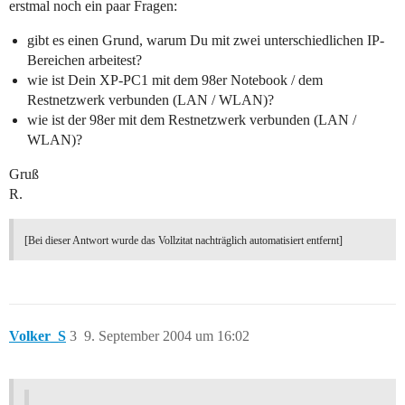
erstmal noch ein paar Fragen:
gibt es einen Grund, warum Du mit zwei unterschiedlichen IP-
Bereichen arbeitest?
wie ist Dein XP-PC1 mit dem 98er Notebook / dem
Restnetzwerk verbunden (LAN / WLAN)?
wie ist der 98er mit dem Restnetzwerk verbunden (LAN /
WLAN)?
Gruß
R.
[Bei dieser Antwort wurde das Vollzitat nachträglich automatisiert entfernt]
Volker_S
3
9. September 2004 um 16:02