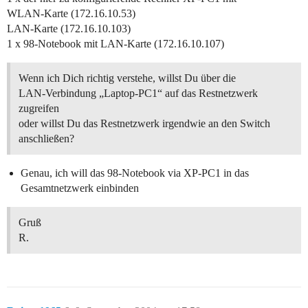
WLAN-Karte (172.16.10.53)
LAN-Karte (172.16.10.103)
1 x 98-Notebook mit LAN-Karte (172.16.10.107)
Wenn ich Dich richtig verstehe, willst Du über die
LAN-Verbindung „Laptop-PC1“ auf das Restnetzwerk
zugreifen
oder willst Du das Restnetzwerk irgendwie an den Switch
anschließen?
Genau, ich will das 98-Notebook via XP-PC1 in das
Gesamtnetzwerk einbinden
Gruß
R.