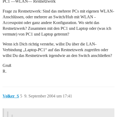
PC1 —WLAN— Restnetzwerk
Frage zu Restnetzwerk: Sind das mehrere PCs mit eigenen WLAN-
Anschlüssen, oder mehrere an Switch/Hub mit WLAN -
Accesspoint oder ganz andere Konfiguration. Wo steht das
Restnetzwerk? Zusammen mit den PC1 und Laptop oder (was ich
vermute) von PC1 und Laptop getrennt?
Wenn ich Dich richtig verstehe, willst Du über die LAN-
Verbindung „Laptop-PC1“ auf das Restnetzwerk zugreifen oder
willst Du das Restnetzwerk irgendwie an den Switch anschließen?
Gruß
R.
Volker_S
5
9. September 2004 um 17:41