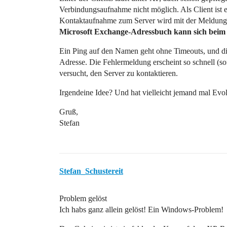
Verbindungsaufnahme nicht möglich. Als Client ist e
Kontaktaufnahme zum Server wird mit der Meldun
Microsoft Exchange-Adressbuch kann sich beim
Ein Ping auf den Namen geht ohne Timeouts, und di
Adresse. Die Fehlermeldung erscheint so schnell (so
versucht, den Server zu kontaktieren.
Irgendeine Idee? Und hat vielleicht jemand mal Ev
Gruß,
Stefan
Stefan_Schustereit
Problem gelöst
Ich habs ganz allein gelöst! Ein Windows-Problem!