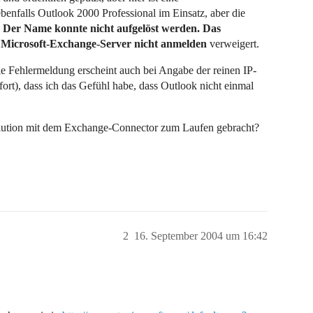
benfalls Outlook 2000 Professional im Einsatz, aber die
g
Der Name konnte nicht aufgelöst werden. Das
 Microsoft-Exchange-Server nicht anmelden
verweigert.
e Fehlermeldung erscheint auch bei Angabe der reinen IP-
fort), dass ich das Gefühl habe, dass Outlook nicht einmal
olution mit dem Exchange-Connector zum Laufen gebracht?
2
16. September 2004 um 16:42