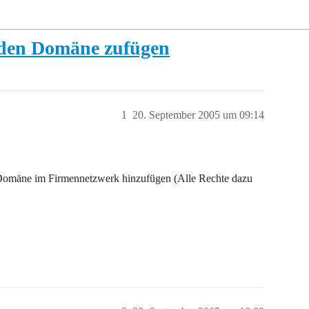
nden Domäne zufügen
1
20. September 2005 um 09:14
 Domäne im Firmennetzwerk hinzufügen (Alle Rechte dazu