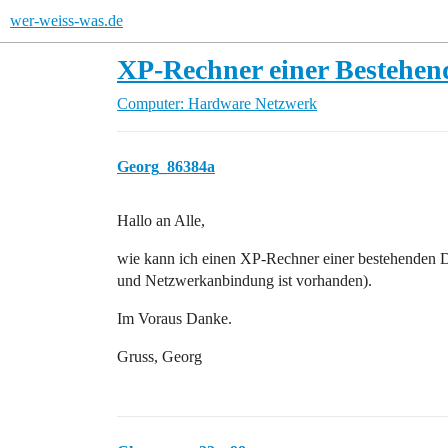
wer-weiss-was.de
XP-Rechner einer Bestehe
Computer: Hardware
Netzwerk
Georg_86384a
Hallo an Alle,
wie kann ich einen XP-Rechner einer bestehenden
und Netzwerkanbindung ist vorhanden).
Im Voraus Danke.
Gruss, Georg