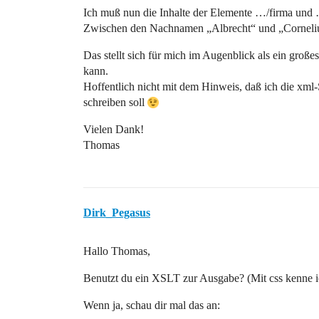
Ich muß nun die Inhalte der Elemente …/firma und
Zwischen den Nachnamen „Albrecht“ und „Cornelius
Das stellt sich für mich im Augenblick als ein groß
kann.
Hoffentlich nicht mit dem Hinweis, daß ich die xml
schreiben soll
Vielen Dank!
Thomas
Dirk_Pegasus
Hallo Thomas,
Benutzt du ein XSLT zur Ausgabe? (Mit css kenne i
Wenn ja, schau dir mal das an: