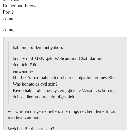
Router und Firewall
Port ?
Anno
Anno,
hab ein problem mit yahoo.
bei icy und MSN geht Webcam mit Chat klar und
deutlich. Bild
einwandfrei.
Nur bei Yahoo habe ich und der Chatpartner graues Bild.
Was könnte es evtl sein?
Beide haben gleiches system, gleiche Version, schon mal
deinstalliert und neu draufgespielt.
wir würden dir gerne helfen, allerdings reichen deine Infos
maximal zum raten.
Welches Betriebssystem?