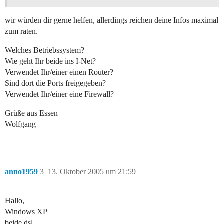
wir würden dir gerne helfen, allerdings reichen deine Infos maximal
zum raten.
Welches Betriebssystem?
Wie geht Ihr beide ins I-Net?
Verwendet Ihr/einer einen Router?
Sind dort die Ports freigegeben?
Verwendet Ihr/einer eine Firewall?
Grüße aus Essen
Wolfgang
anno1959
3
13. Oktober 2005 um 21:59
Hallo,
Windows XP
beide dsl