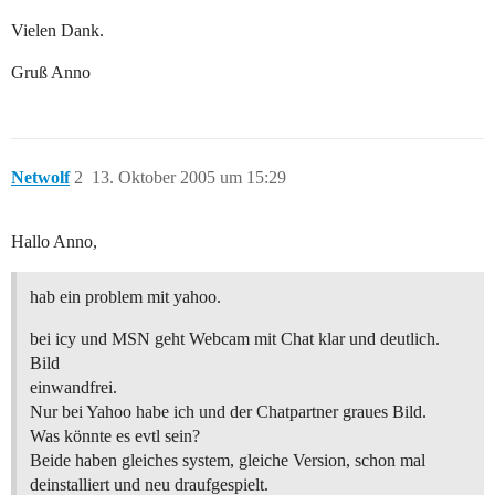
Vielen Dank.
Gruß Anno
Netwolf
2
13. Oktober 2005 um 15:29
Hallo Anno,
hab ein problem mit yahoo.
bei icy und MSN geht Webcam mit Chat klar und deutlich.
Bild
einwandfrei.
Nur bei Yahoo habe ich und der Chatpartner graues Bild.
Was könnte es evtl sein?
Beide haben gleiches system, gleiche Version, schon mal
deinstalliert und neu draufgespielt.