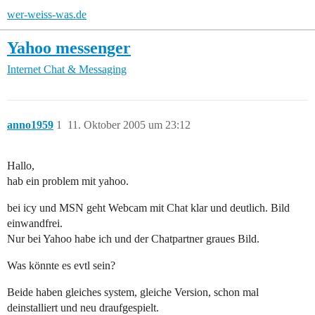
wer-weiss-was.de
Yahoo messenger
Internet
Chat & Messaging
anno1959
1
11. Oktober 2005 um 23:12
Hallo,
hab ein problem mit yahoo.
bei icy und MSN geht Webcam mit Chat klar und deutlich. Bild
einwandfrei.
Nur bei Yahoo habe ich und der Chatpartner graues Bild.
Was könnte es evtl sein?
Beide haben gleiches system, gleiche Version, schon mal
deinstalliert und neu draufgespielt.