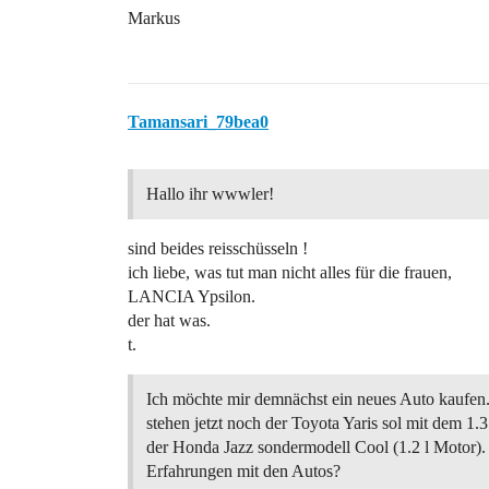
Markus
Tamansari_79bea0
Hallo ihr wwwler!
sind beides reisschüsseln !
ich liebe, was tut man nicht alles für die frauen,
LANCIA Ypsilon.
der hat was.
t.
Ich möchte mir demnächst ein neues Auto kaufen
stehen jetzt noch der Toyota Yaris sol mit dem 1.
der Honda Jazz sondermodell Cool (1.2 l Motor)
Erfahrungen mit den Autos?