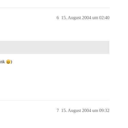
6
15. August 2004 um 02:40
lank
)
7
15. August 2004 um 09:32