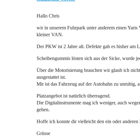
Hallo Chris
wir in unserem Fuhrpark unter anderem einen Yaris V
kleiner VAN.
Der PKW ist 2 Jahre alt. Defekte gab es bisher am 
Scheibengummis lösten sich aus der Sicke, wurde jed
Über die Motorisierung brauchen wir glaub ich nicht
ausgestattet ist.
Mir ist das Fahrzeug auf der Autobahn zu unruhig, 
Platzangebot ist natürlich überragend.
Die Digitalinstrumente mag ich weniger, auch wegen
gehen.
Hoffe ich konnte dir vielleicht den ein oder anderen
Grüsse