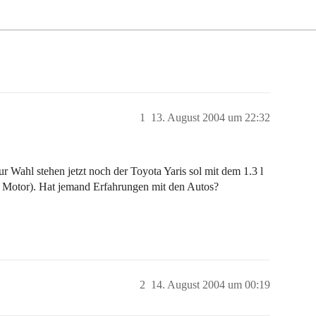
1
13. August 2004 um 22:32
 Wahl stehen jetzt noch der Toyota Yaris sol mit dem 1.3 l
 Motor). Hat jemand Erfahrungen mit den Autos?
2
14. August 2004 um 00:19