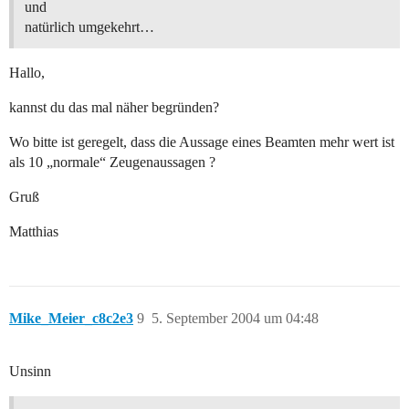
und
natürlich umgekehrt…
Hallo,
kannst du das mal näher begründen?
Wo bitte ist geregelt, dass die Aussage eines Beamten mehr wert ist
als 10 „normale“ Zeugenaussagen ?
Gruß
Matthias
Mike_Meier_c8c2e3
9
5. September 2004 um 04:48
Unsinn