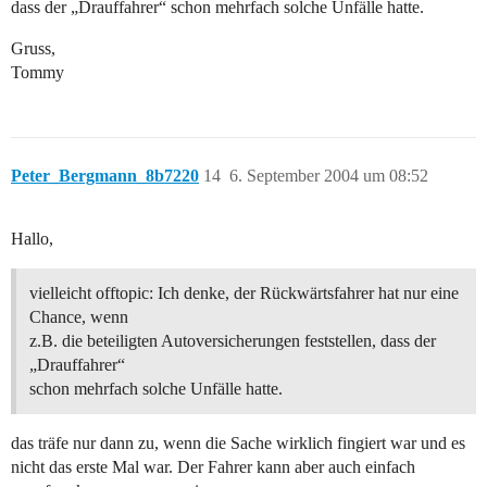
dass der „Drauffahrer“ schon mehrfach solche Unfälle hatte.
Gruss,
Tommy
Peter_Bergmann_8b7220
14
6. September 2004 um 08:52
Hallo,
vielleicht offtopic: Ich denke, der Rückwärtsfahrer hat nur eine
Chance, wenn
z.B. die beteiligten Autoversicherungen feststellen, dass der
„Drauffahrer“
schon mehrfach solche Unfälle hatte.
das träfe nur dann zu, wenn die Sache wirklich fingiert war und es
nicht das erste Mal war. Der Fahrer kann aber auch einfach