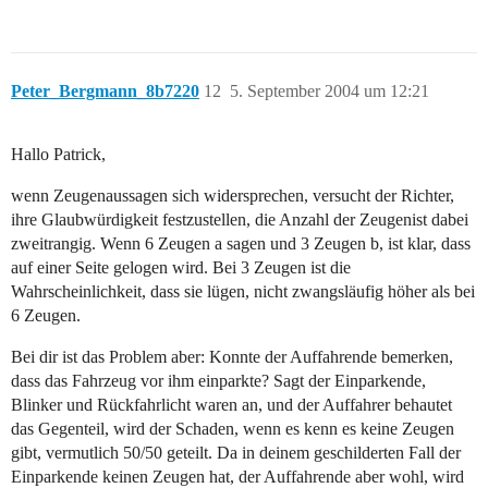
Peter_Bergmann_8b7220
12
5. September 2004 um 12:21
Hallo Patrick,
wenn Zeugenaussagen sich widersprechen, versucht der Richter,
ihre Glaubwürdigkeit festzustellen, die Anzahl der Zeugenist dabei
zweitrangig. Wenn 6 Zeugen a sagen und 3 Zeugen b, ist klar, dass
auf einer Seite gelogen wird. Bei 3 Zeugen ist die
Wahrscheinlichkeit, dass sie lügen, nicht zwangsläufig höher als bei
6 Zeugen.
Bei dir ist das Problem aber: Konnte der Auffahrende bemerken,
dass das Fahrzeug vor ihm einparkte? Sagt der Einparkende,
Blinker und Rückfahrlicht waren an, und der Auffahrer behautet
das Gegenteil, wird der Schaden, wenn es kenn es keine Zeugen
gibt, vermutlich 50/50 geteilt. Da in deinem geschilderten Fall der
Einparkende keinen Zeugen hat, der Auffahrende aber wohl, wird