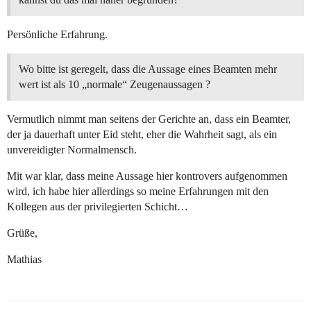
Persönliche Erfahrung.
Wo bitte ist geregelt, dass die Aussage eines Beamten mehr
wert ist als 10 „normale“ Zeugenaussagen ?
Vermutlich nimmt man seitens der Gerichte an, dass ein Beamter,
der ja dauerhaft unter Eid steht, eher die Wahrheit sagt, als ein
unvereidigter Normalmensch.
Mit war klar, dass meine Aussage hier kontrovers aufgenommen
wird, ich habe hier allerdings so meine Erfahrungen mit den
Kollegen aus der privilegierten Schicht…
Grüße,
Mathias