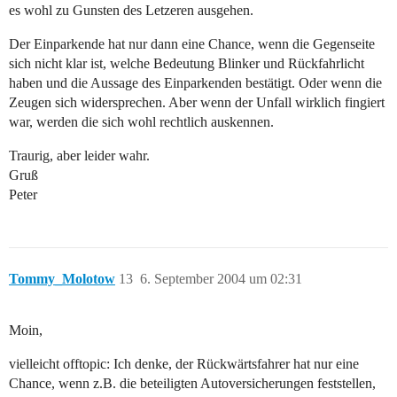
es wohl zu Gunsten des Letzeren ausgehen.
Der Einparkende hat nur dann eine Chance, wenn die Gegenseite
sich nicht klar ist, welche Bedeutung Blinker und Rückfahrlicht
haben und die Aussage des Einparkenden bestätigt. Oder wenn die
Zeugen sich widersprechen. Aber wenn der Unfall wirklich fingiert
war, werden die sich wohl rechtlich auskennen.
Traurig, aber leider wahr.
Gruß
Peter
Tommy_Molotow
13
6. September 2004 um 02:31
Moin,
vielleicht offtopic: Ich denke, der Rückwärtsfahrer hat nur eine
Chance, wenn z.B. die beteiligten Autoversicherungen feststellen,