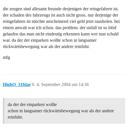
die zeugen sind allesamt freunde desjenigen der reingefahren ist.
der schaden des fahrzeugs ist auch nicht gross. nur derjenige der
reingefahren ist möchte anscheinend viel geld jetzt rausholen. bei
einem anwalt war ich schon. das problem. der unfall ist so blöd
gelaufen das man nicht eindeutig erkennen kann wer nun schuld
war. da der der einparken wollte schon in langsamer
rückwärtsbewegung war als der andere reinfuhr.
mfg
HighQ_31fdae
6
4. September 2004 um 14:36
da der der einparken wollte
schon in langsamer rückwärtsbewegung war als der andere
reinfuhr.