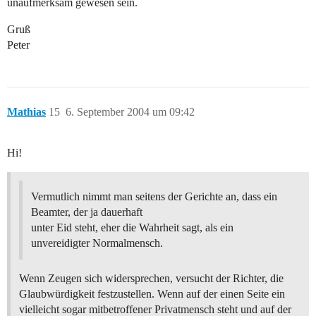
unaufmerksam gewesen sein.
Gruß
Peter
Mathias
15
6. September 2004 um 09:42
Hi!
Vermutlich nimmt man seitens der Gerichte an, dass ein
Beamter, der ja dauerhaft
unter Eid steht, eher die Wahrheit sagt, als ein
unvereidigter Normalmensch.
Wenn Zeugen sich widersprechen, versucht der Richter, die
Glaubwürdigkeit festzustellen. Wenn auf der einen Seite ein
vielleicht sogar mitbetroffener Privatmensch steht und auf der