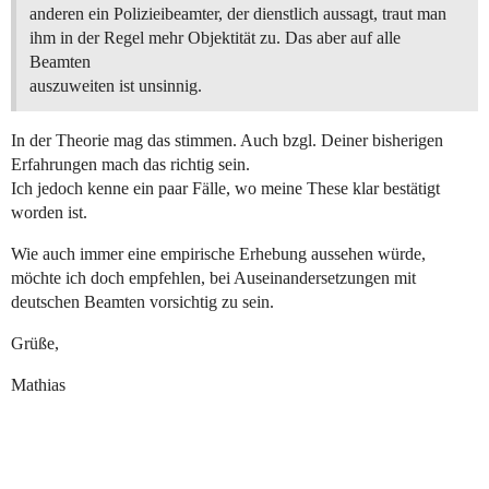
anderen ein Polizieibeamter, der dienstlich aussagt, traut man
ihm in der Regel mehr Objektität zu. Das aber auf alle
Beamten
auszuweiten ist unsinnig.
In der Theorie mag das stimmen. Auch bzgl. Deiner bisherigen
Erfahrungen mach das richtig sein.
Ich jedoch kenne ein paar Fälle, wo meine These klar bestätigt
worden ist.
Wie auch immer eine empirische Erhebung aussehen würde,
möchte ich doch empfehlen, bei Auseinandersetzungen mit
deutschen Beamten vorsichtig zu sein.
Grüße,
Mathias