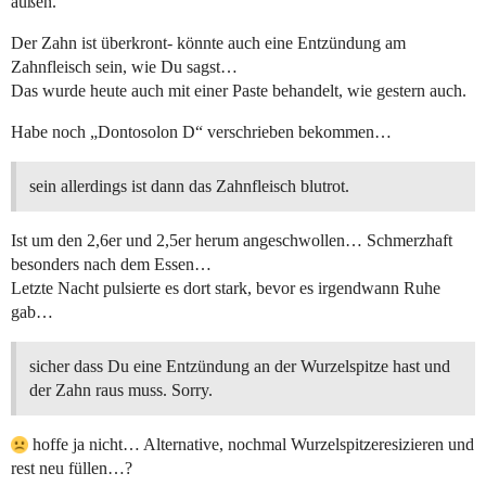
außen.
Der Zahn ist überkront- könnte auch eine Entzündung am
Zahnfleisch sein, wie Du sagst…
Das wurde heute auch mit einer Paste behandelt, wie gestern auch.
Habe noch „Dontosolon D“ verschrieben bekommen…
sein allerdings ist dann das Zahnfleisch blutrot.
Ist um den 2,6er und 2,5er herum angeschwollen… Schmerzhaft
besonders nach dem Essen…
Letzte Nacht pulsierte es dort stark, bevor es irgendwann Ruhe
gab…
sicher dass Du eine Entzündung an der Wurzelspitze hast und
der Zahn raus muss. Sorry.
hoffe ja nicht… Alternative, nochmal Wurzelspitzeresizieren und
rest neu füllen…?