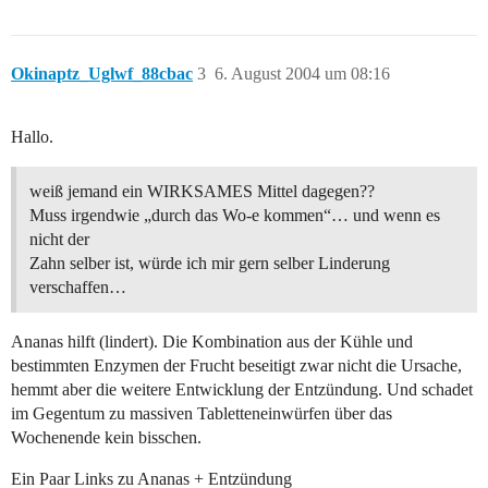
Okinaptz_Uglwf_88cbac
3
6. August 2004 um 08:16
Hallo.
weiß jemand ein WIRKSAMES Mittel dagegen??
Muss irgendwie „durch das Wo-e kommen“… und wenn es
nicht der
Zahn selber ist, würde ich mir gern selber Linderung
verschaffen…
Ananas hilft (lindert). Die Kombination aus der Kühle und
bestimmten Enzymen der Frucht beseitigt zwar nicht die Ursache,
hemmt aber die weitere Entwicklung der Entzündung. Und schadet
im Gegentum zu massiven Tabletteneinwürfen über das
Wochenende kein bisschen.
Ein Paar Links zu Ananas + Entzündung