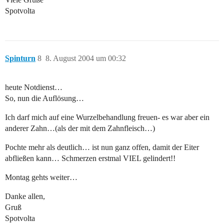
Spotvolta
Spinturn
8
8. August 2004 um 00:32
heute Notdienst…
So, nun die Auflösung…
Ich darf mich auf eine Wurzelbehandlung freuen- es war aber ein
anderer Zahn…(als der mit dem Zahnfleisch…)
Pochte mehr als deutlich… ist nun ganz offen, damit der Eiter
abfließen kann… Schmerzen erstmal VIEL gelindert!!
Montag gehts weiter…
Danke allen,
Gruß
Spotvolta