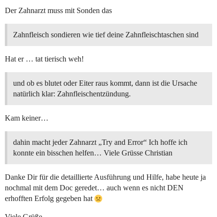
Der Zahnarzt muss mit Sonden das
Zahnfleisch sondieren wie tief deine Zahnfleischtaschen sind
Hat er … tat tierisch weh!
und ob es blutet oder Eiter raus kommt, dann ist die Ursache
natürlich klar: Zahnfleischentzündung.
Kam keiner…
dahin macht jeder Zahnarzt „Try and Error“ Ich hoffe ich
konnte ein bisschen helfen… Viele Grüsse Christian
Danke Dir für die detaillierte Ausführung und Hilfe, habe heute ja
nochmal mit dem Doc geredet… auch wenn es nicht DEN
erhofften Erfolg gegeben hat
Viele Grüße