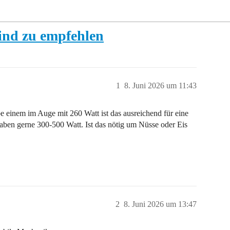
sind zu empfehlen
1
8. Juni 2026 um 11:43
be einem im Auge mit 260 Watt ist das ausreichend für eine
aben gerne 300-500 Watt. Ist das nötig um Nüsse oder Eis
2
8. Juni 2026 um 13:47