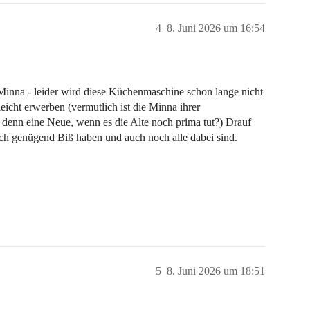
4
8. Juni 2026 um 16:54
 Minna - leider wird diese Küchenmaschine schon lange nicht
icht erwerben (vermutlich ist die Minna ihrer
 denn eine Neue, wenn es die Alte noch prima tut?) Drauf
noch genügend Biß haben und auch noch alle dabei sind.
5
8. Juni 2026 um 18:51