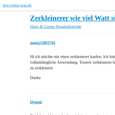
wer-weiss-was.de
Zerkleinerer wie viel Watt 
Haus & Garten
Haushaltsgeräte
anon21803794
Hi ich möchte mir einen zerkleinerer kaufen. Ich ha
vollumfängliche Anwendung. Teurere zerkleinerer h
zu zerkleinern
Danke
Dennis