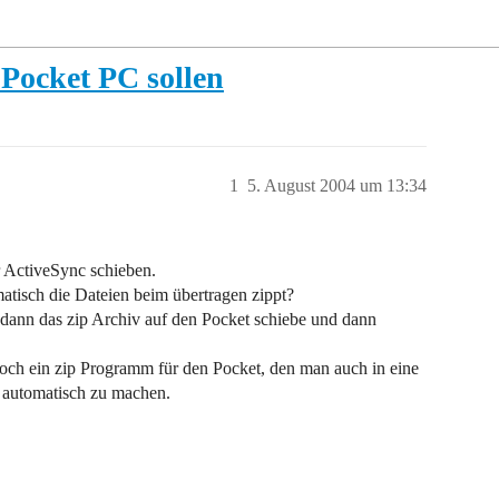
 Pocket PC sollen
1
5. August 2004 um 13:34
r ActiveSync schieben.
tisch die Dateien beim übertragen zippt?
, dann das zip Archiv auf den Pocket schiebe und dann
och ein zip Programm für den Pocket, den man auch in eine
 automatisch zu machen.