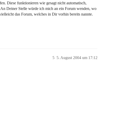
en. Diese funktionieren wie gesagt nicht automatisch,
 An Deiner Stelle würde ich mich an ein Forum wenden, wo
elleicht das Forum, welches in Dir vorhin bereits nannte.
5
5. August 2004 um 17:12