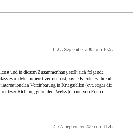
1
27. September 2005 um 10:57
ienst und in diesem Zusammenhang stellt sich folgende
dass es im Militärdienst verboten ist, zivile Kleider während
r internationalen Vereinbarung in Kriegsfällen (evt. sogar die
s in dieser Richtung gefunden. Weiss jemand von Euch da
2
27. September 2005 um 11:42