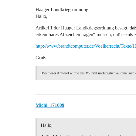
Haager Landkriegsordnung
Hallo,
Artikel 1 der Haager Landkriegsordnung besagt, da
erkennbares Abzeichen tragen“ müssen, daß sie als
http://www.brandtcomputer.de/Voelkerrecht/Texte
Gruß
[Bei dieser Antwort wurde das Vollzitat nachträglich automatisiert 
Michi_171009
Hallo,