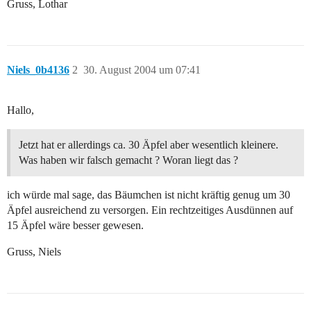
Gruss, Lothar
Niels_0b4136
2
30. August 2004 um 07:41
Hallo,
Jetzt hat er allerdings ca. 30 Äpfel aber wesentlich kleinere.
Was haben wir falsch gemacht ? Woran liegt das ?
ich würde mal sage, das Bäumchen ist nicht kräftig genug um 30
Äpfel ausreichend zu versorgen. Ein rechtzeitiges Ausdünnen auf
15 Äpfel wäre besser gewesen.
Gruss, Niels