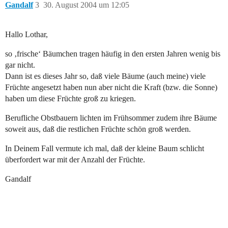
Gandalf
3
30. August 2004 um 12:05
Hallo Lothar,
so ‚frische‘ Bäumchen tragen häufig in den ersten Jahren wenig bis
gar nicht.
Dann ist es dieses Jahr so, daß viele Bäume (auch meine) viele
Früchte angesetzt haben nun aber nicht die Kraft (bzw. die Sonne)
haben um diese Früchte groß zu kriegen.
Berufliche Obstbauern lichten im Frühsommer zudem ihre Bäume
soweit aus, daß die restlichen Früchte schön groß werden.
In Deinem Fall vermute ich mal, daß der kleine Baum schlicht
überfordert war mit der Anzahl der Früchte.
Gandalf