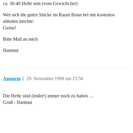
ca. 30-40 Hefte sein (vom Gewicht her)
Wer sich die guten Stücke im Raum Bonn bei mir kostenlos
abholen möchte:
Gerne!
Bitte Mail an mich
Hartmut
Anonym
2
29. November 1999 um 15:56
Die Hefte sind (leider!) immer noch zu haben …
Gruß - Hartmut