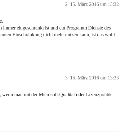
2
15. März 2016 um 13:32
e.
 immer eingeschränkt ist und ein Programm Dienste des
nnten Einschränkung nicht mehr nutzen kann, ist das wohl
3
15. März 2016 um 13:33
 wenn man mit der Microsoft-Qualität oder Lizenzpolitik