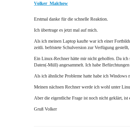
Volker_Malchow
Erstmal danke für die schnelle Reaktion.
Ich übertrage es jetzt mal auf mich.
Als ich meinen Laptop kaufte war ich einer Fortbil
zeitli. befristete Schulversion zur Verfügung gestellt
Ein Linux-Rechner hätte mir nicht geholfen. Da ich s
Daten(-Müll) angesammelt. Ich habe Befürchtungen 
Als ich ähnliche Probleme hatte habe ich Windows neu
Meinen nächsen Rechner werde ich wohl unter Linux
Aber die eigentliche Frage ist noch nicht geklärt, ist
Gruß Volker