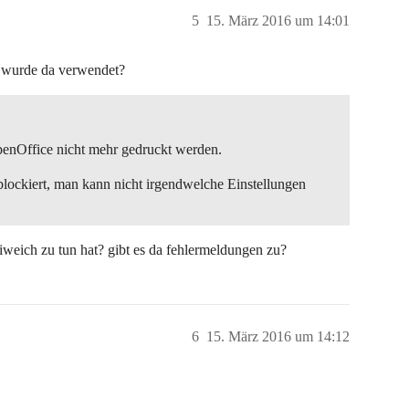
5
15. März 2016 um 14:01
s wurde da verwendet?
OpenOffice nicht mehr gedruckt werden.
lockiert, man kann nicht irgendwelche Einstellungen
niweich zu tun hat? gibt es da fehlermeldungen zu?
6
15. März 2016 um 14:12