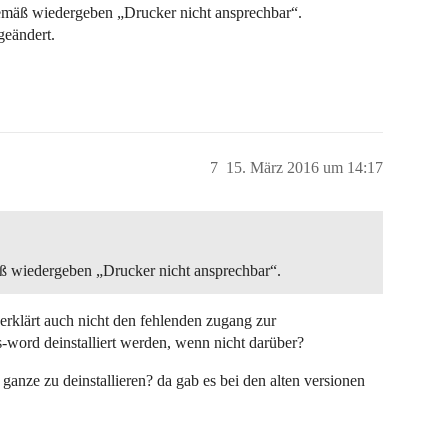
mäß wiedergeben „Drucker nicht ansprechbar“.
geändert.
7
15. März 2016 um 14:17
 wiedergeben „Drucker nicht ansprechbar“.
 erklärt auch nicht den fehlenden zugang zur
s-word deinstalliert werden, wenn nicht darüber?
 ganze zu deinstallieren? da gab es bei den alten versionen