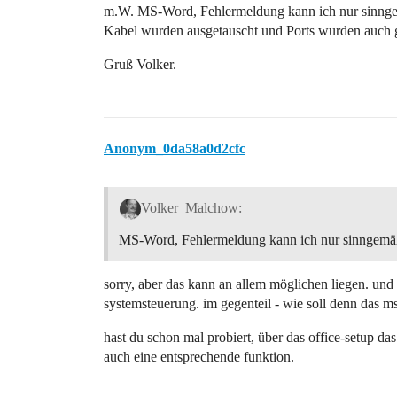
m.W. MS-Word, Fehlermeldung kann ich nur sinnge
Kabel wurden ausgetauscht und Ports wurden auch 
Gruß Volker.
Anonym_0da58a0d2cfc
Volker_Malchow:
MS-Word, Fehlermeldung kann ich nur sinngemäß
sorry, aber das kann an allem möglichen liegen. und
systemsteuerung. im gegenteil - wie soll denn das m
hast du schon mal probiert, über das office-setup das
auch eine entsprechende funktion.