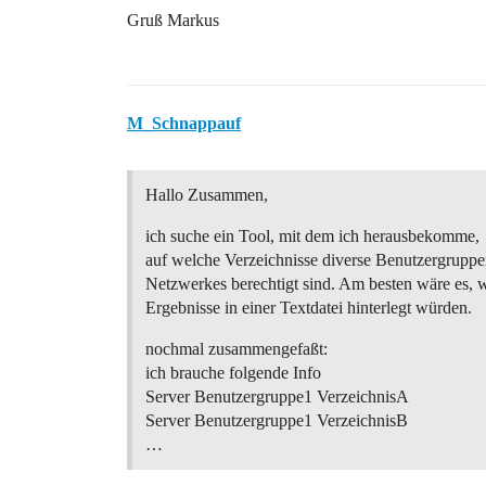
Gruß Markus
M_Schnappauf
Hallo Zusammen,
ich suche ein Tool, mit dem ich herausbekomme,
auf welche Verzeichnisse diverse Benutzergruppe
Netzwerkes berechtigt sind. Am besten wäre es, 
Ergebnisse in einer Textdatei hinterlegt würden.
nochmal zusammengefaßt:
ich brauche folgende Info
Server Benutzergruppe1 VerzeichnisA
Server Benutzergruppe1 VerzeichnisB
…