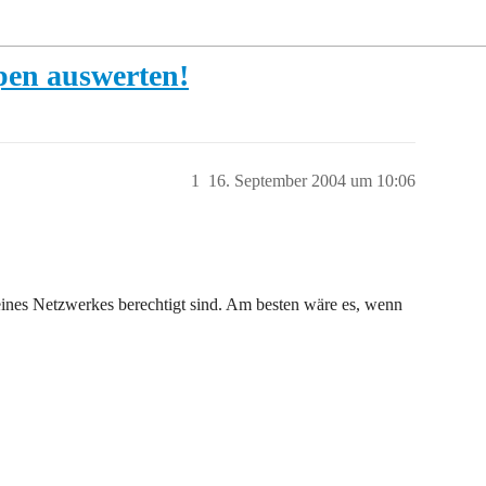
pen auswerten!
1
16. September 2004 um 10:06
eines Netzwerkes berechtigt sind. Am besten wäre es, wenn