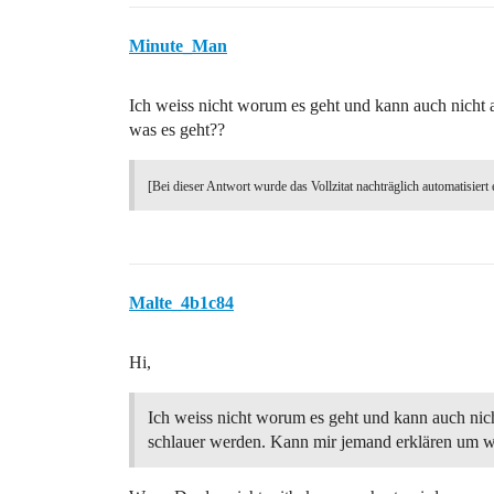
Minute_Man
Ich weiss nicht worum es geht und kann auch nicht
was es geht??
[Bei dieser Antwort wurde das Vollzitat nachträglich automatisiert 
Malte_4b1c84
Hi,
Ich weiss nicht worum es geht und kann auch nic
schlauer werden. Kann mir jemand erklären um w