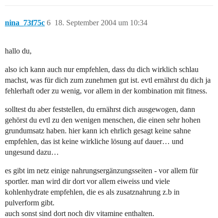
nina_73f75c
6
18. September 2004 um 10:34
hallo du,
also ich kann auch nur empfehlen, dass du dich wirklich schlau
machst, was für dich zum zunehmen gut ist. evtl ernährst du dich ja
fehlerhaft oder zu wenig, vor allem in der kombination mit fitness.
solltest du aber feststellen, du ernährst dich ausgewogen, dann
gehörst du evtl zu den wenigen menschen, die einen sehr hohen
grundumsatz haben. hier kann ich ehrlich gesagt keine sahne
empfehlen, das ist keine wirkliche lösung auf dauer… und
ungesund dazu…
es gibt im netz einige nahrungsergänzungsseiten - vor allem für
sportler. man wird dir dort vor allem eiweiss und viele
kohlenhydrate empfehlen, die es als zusatznahrung z.b in
pulverform gibt.
auch sonst sind dort noch div vitamine enthalten.