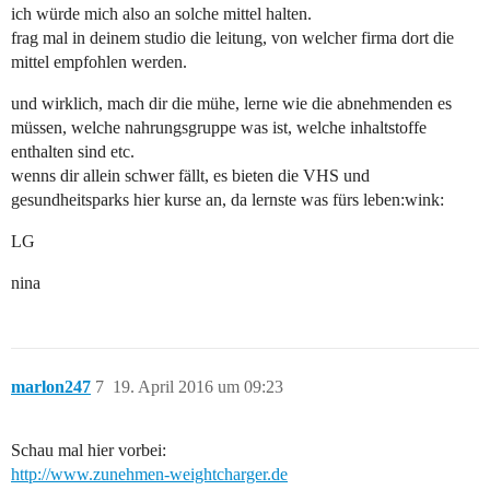
ich würde mich also an solche mittel halten.
frag mal in deinem studio die leitung, von welcher firma dort die
mittel empfohlen werden.
und wirklich, mach dir die mühe, lerne wie die abnehmenden es
müssen, welche nahrungsgruppe was ist, welche inhaltstoffe
enthalten sind etc.
wenns dir allein schwer fällt, es bieten die VHS und
gesundheitsparks hier kurse an, da lernste was fürs leben:wink:
LG
nina
marlon247
7
19. April 2016 um 09:23
Schau mal hier vorbei:
http://www.zunehmen-weightcharger.de