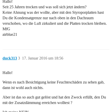
Hallo!
Seit 25 Jahren trocken und was soll sich jetzt ändern?
Keine Ahnung was der wollte, aber mit den Styroporplatten hast
Du die Kondensatgrenze nur nach oben in den Dachraum
verschoben, wo die Luft zirkuliert und die Platten trocken bleiben.
MfG
airblue21
duck313
3
17. Januar 2016 um 18:56
Hallo!
Wenn es nach Besichtigung keine Feuchteschäden zu sehen gab,
dann ist wohl auch nichts.
Aber ist das so auch gut gelöst und hat den Zweck erfüllt, den Du
mit der Zusatzdämmung erreichen wolltest ?