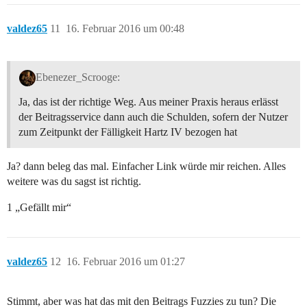
valdez65
11
16. Februar 2016 um 00:48
Ebenezer_Scrooge:
Ja, das ist der richtige Weg. Aus meiner Praxis heraus erlässt
der Beitragsservice dann auch die Schulden, sofern der Nutzer
zum Zeitpunkt der Fälligkeit Hartz IV bezogen hat
Ja? dann beleg das mal. Einfacher Link würde mir reichen. Alles
weitere was du sagst ist richtig.
1 „Gefällt mir“
valdez65
12
16. Februar 2016 um 01:27
Stimmt, aber was hat das mit den Beitrags Fuzzies zu tun? Die