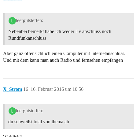
leergutsteffen:
Nebenbei bemerkt habe ich weder Tv anschluss noch
Rundfunkanschluss
Aber ganz offensichtlich einen Computer mit Internetanschluss.
Und mit dem kann man auch Radio und fernsehen empfangen
X_Strom
16
16. Februar 2016 um 10:56
leergutsteffen:
du schweifst total von thema ab
Wirklich?