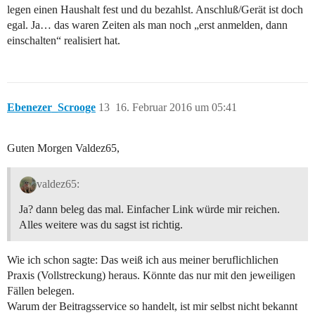
legen einen Haushalt fest und du bezahlst. Anschluß/Gerät ist doch
egal. Ja… das waren Zeiten als man noch „erst anmelden, dann
einschalten“ realisiert hat.
Ebenezer_Scrooge
13
16. Februar 2016 um 05:41
Guten Morgen Valdez65,
valdez65:
Ja? dann beleg das mal. Einfacher Link würde mir reichen.
Alles weitere was du sagst ist richtig.
Wie ich schon sagte: Das weiß ich aus meiner beruflichlichen
Praxis (Vollstreckung) heraus. Könnte das nur mit den jeweiligen
Fällen belegen.
Warum der Beitragsservice so handelt, ist mir selbst nicht bekannt