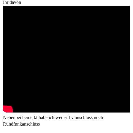
Ihr davon
Nebenbei bemerkt habe ich weder Tv anschluss noch
Rundfunkanschluss