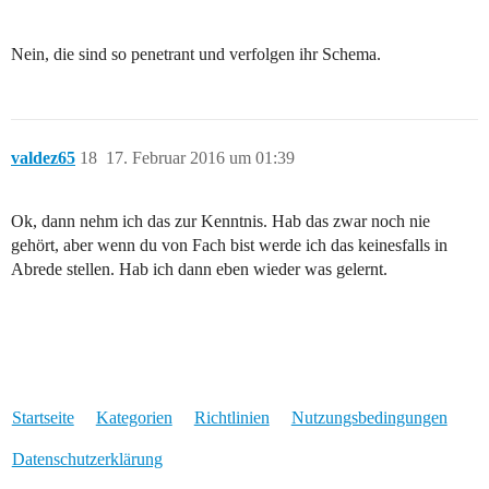
Nein, die sind so penetrant und verfolgen ihr Schema.
valdez65
18
17. Februar 2016 um 01:39
Ok, dann nehm ich das zur Kenntnis. Hab das zwar noch nie
gehört, aber wenn du von Fach bist werde ich das keinesfalls in
Abrede stellen. Hab ich dann eben wieder was gelernt.
Startseite
Kategorien
Richtlinien
Nutzungsbedingungen
Datenschutzerklärung