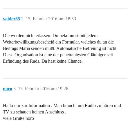
valdez65
2
15. Februar 2016 um 18:53
Die werden nicht erlassen. Du bekommst mit jedem
Weiterbewilligungsbescheid ein Formular, welches du an die
Beitrags Mafia senden mußt. Automatische Befreiung ist nicht.
Diese Organisation ist eine der penetrantesten Gläubiger seit
Erfindung des Rads. Da hast keine Chance.
noro
3
15. Februar 2016 um 19:26
Hallo nur zur Information . Man braucht um Radio zu hören und
TV zu schauen keinen Anschluss .
viele Grüße noro