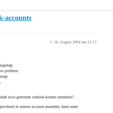
ok-accounts
1
16. August 2004 um 21:17
angelegt.
des problem:
eigt.
,
sodaß zwei getrennte outlook-konten entstehen?
tsprechend in seinem account anmeldet, dann unter