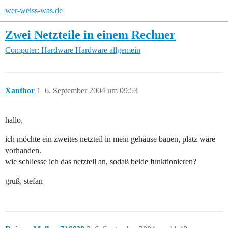
wer-weiss-was.de
Zwei Netzteile in einem Rechner
Computer: Hardware
Hardware allgemein
Xanthor
1
6. September 2004 um 09:53
hallo,
ich möchte ein zweites netzteil in mein gehäuse bauen, platz wäre
vorhanden.
wie schliesse ich das netzteil an, sodaß beide funktionieren?
gruß, stefan