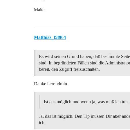
Malte.
Matthias_f5f964
Es wird seinen Grund haben, daß bestimmte Seite
sind. In begründeten Fällen sind die Administrato
bereit, den Zugriff freizuschalten.
Danke herr admin.
Ist das möglich und wenn ja, was muß ich tun.
Ja, das ist möglich. Den Tip müssen Dir aber and
ich.