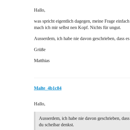
Hallo,
was spricht eigentlich dagegen, meine Frage einfac
mach ich mir selbst nen Kopf. Nichts für ungut.
Ausserdem, ich habe nie davon geschrieben, dass es 
Grüße
Matthias
Malte_4b1c84
Hallo,
Ausserdem, ich habe nie davon geschrieben, dass 
du scheibar denkst.