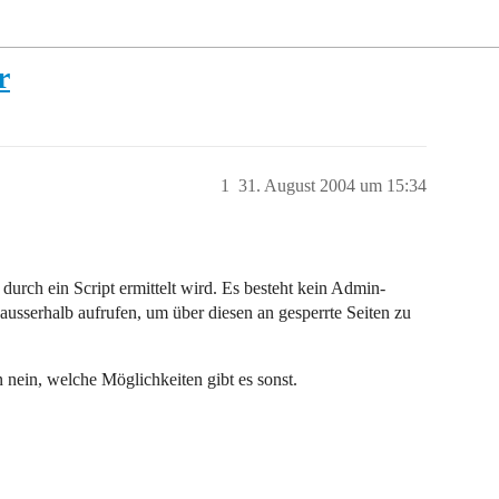
r
1
31. August 2004 um 15:34
durch ein Script ermittelt wird. Es besteht kein Admin-
ausserhalb aufrufen, um über diesen an gesperrte Seiten zu
 nein, welche Möglichkeiten gibt es sonst.