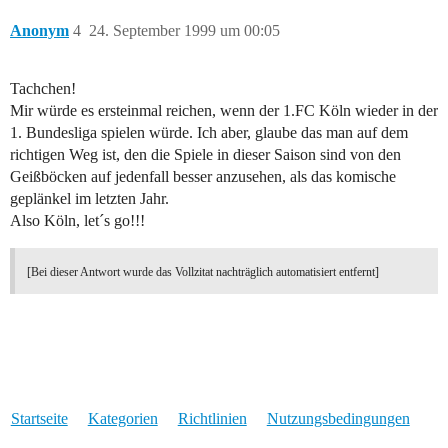
Anonym
4
24. September 1999 um 00:05
Tachchen!
Mir würde es ersteinmal reichen, wenn der 1.FC Köln wieder in der
1. Bundesliga spielen würde. Ich aber, glaube das man auf dem
richtigen Weg ist, den die Spiele in dieser Saison sind von den
Geißböcken auf jedenfall besser anzusehen, als das komische
geplänkel im letzten Jahr.
Also Köln, let´s go!!!
[Bei dieser Antwort wurde das Vollzitat nachträglich automatisiert entfernt]
Startseite
Kategorien
Richtlinien
Nutzungsbedingungen