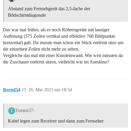
Abstand zum Fernsehgerät das 2,5-fache der
Bildschirmdiagonale
Das war mal früher, als es noch Röhrengeräte mit lausiger
Auflösung (575 Zeilen vertikal und effektive 768 Bildpunkte
horizontal) gab. Da musste man schon ein Stück entfernt sitze um
die einzelnen Zeilen nicht mehr zu sehen.
Vergleiche das mal mit einer Kinoleinwand. Wie weit müssten da
die Zuschauer entfernt sitzen, vielleicht wie im Autokino?
Bernd54
15
26. Mai 2021 um 18:54
Tommi37:
Kabel legen zum Receiver und dann zum Fernseher