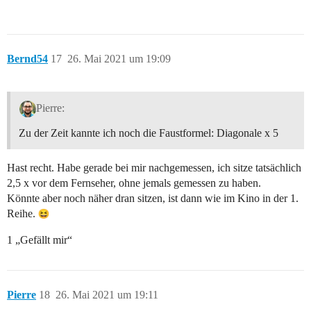
Bernd54
17
26. Mai 2021 um 19:09
Pierre:
Zu der Zeit kannte ich noch die Faustformel: Diagonale x 5
Hast recht. Habe gerade bei mir nachgemessen, ich sitze tatsächlich
2,5 x vor dem Fernseher, ohne jemals gemessen zu haben.
Könnte aber noch näher dran sitzen, ist dann wie im Kino in der 1.
Reihe.
1 „Gefällt mir“
Pierre
18
26. Mai 2021 um 19:11