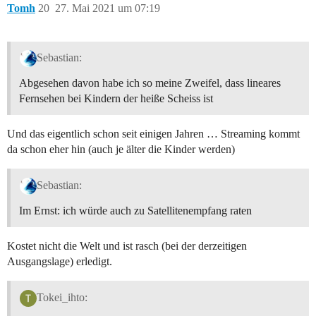
Tomh
20
27. Mai 2021 um 07:19
Sebastian:
Abgesehen davon habe ich so meine Zweifel, dass lineares
Fernsehen bei Kindern der heiße Scheiss ist
Und das eigentlich schon seit einigen Jahren … Streaming kommt
da schon eher hin (auch je älter die Kinder werden)
Sebastian:
Im Ernst: ich würde auch zu Satellitenempfang raten
Kostet nicht die Welt und ist rasch (bei der derzeitigen
Ausgangslage) erledigt.
Tokei_ihto: