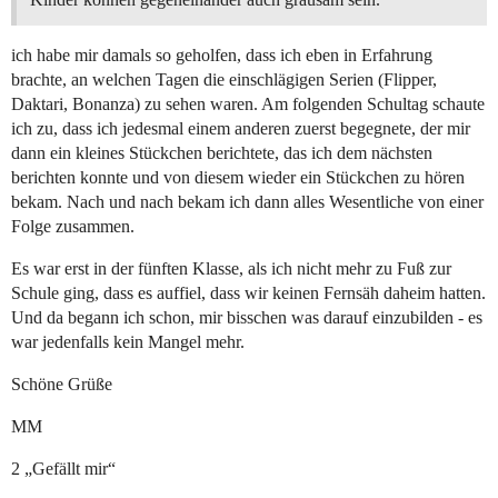
ich habe mir damals so geholfen, dass ich eben in Erfahrung
brachte, an welchen Tagen die einschlägigen Serien (Flipper,
Daktari, Bonanza) zu sehen waren. Am folgenden Schultag schaute
ich zu, dass ich jedesmal einem anderen zuerst begegnete, der mir
dann ein kleines Stückchen berichtete, das ich dem nächsten
berichten konnte und von diesem wieder ein Stückchen zu hören
bekam. Nach und nach bekam ich dann alles Wesentliche von einer
Folge zusammen.
Es war erst in der fünften Klasse, als ich nicht mehr zu Fuß zur
Schule ging, dass es auffiel, dass wir keinen Fernsäh daheim hatten.
Und da begann ich schon, mir bisschen was darauf einzubilden - es
war jedenfalls kein Mangel mehr.
Schöne Grüße
MM
2 „Gefällt mir“