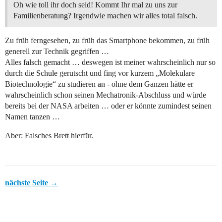
Oh wie toll ihr doch seid! Kommt Ihr mal zu uns zur
Familienberatung? Irgendwie machen wir alles total falsch.
Zu früh ferngesehen, zu früh das Smartphone bekommen, zu früh
generell zur Technik gegriffen …
Alles falsch gemacht … deswegen ist meiner wahrscheinlich nur so
durch die Schule gerutscht und fing vor kurzem „Molekulare
Biotechnologie“ zu studieren an - ohne dem Ganzen hätte er
wahrscheinlich schon seinen Mechatronik-Abschluss und würde
bereits bei der NASA arbeiten … oder er könnte zumindest seinen
Namen tanzen …
Aber: Falsches Brett hierfür.
nächste Seite →