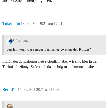
auch zu Satellitenempfang raten…
Tokei_ihto
13
26. Mai 2021 um 17:21
Sebastian:
den Einwurf, dass neuer Fernseher „wegen der Kinder“
Im Kinder-/Erziehungsbrett sicherlich, aber wir sind hier in der
Technikabteilung. Sofern ich das richtig mitbekommen habe.
Bernd54
14
26. Mai 2021 um 18:23
Pierre: