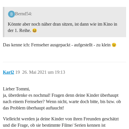
Bernd54:
Könnte aber noch näher dran sitzen, ist dann wie im Kino in
der 1. Reihe.
Das kenne ich: Fernseher ausgepackt - aufgestellt - zu klein
Karl2
19
26. Mai 2021 um 19:13
Lieber Tommi,
ja, überdenke es nochmal! Fragen denn deine Kinder überhaupt
nach einem Fernseher? Wenn nicht, warte doch bitte, bis bzw. ob
das Problem überhaupt auftaucht!
Vielleicht werden ja deine Kinder von ihren Freunden geschätzt
und die Frage, ob sie bestimmte Filme/ Serien kennen ist