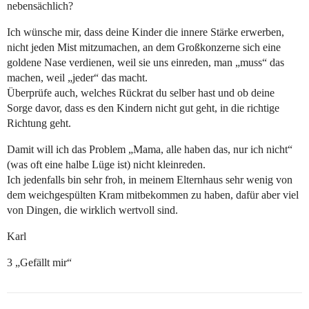
nebensächlich?
Ich wünsche mir, dass deine Kinder die innere Stärke erwerben,
nicht jeden Mist mitzumachen, an dem Großkonzerne sich eine
goldene Nase verdienen, weil sie uns einreden, man „muss“ das
machen, weil „jeder“ das macht.
Überprüfe auch, welches Rückrat du selber hast und ob deine
Sorge davor, dass es den Kindern nicht gut geht, in die richtige
Richtung geht.
Damit will ich das Problem „Mama, alle haben das, nur ich nicht“
(was oft eine halbe Lüge ist) nicht kleinreden.
Ich jedenfalls bin sehr froh, in meinem Elternhaus sehr wenig von
dem weichgespülten Kram mitbekommen zu haben, dafür aber viel
von Dingen, die wirklich wertvoll sind.
Karl
3 „Gefällt mir“