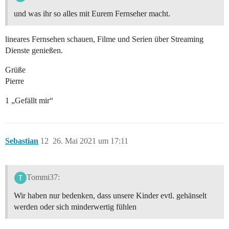
und was ihr so alles mit Eurem Fernseher macht.
lineares Fernsehen schauen, Filme und Serien über Streaming
Dienste genießen.
Grüße
Pierre
1 „Gefällt mir“
Sebastian
12
26. Mai 2021 um 17:11
Tommi37:
Wir haben nur bedenken, dass unsere Kinder evtl. gehänselt
werden oder sich minderwertig fühlen