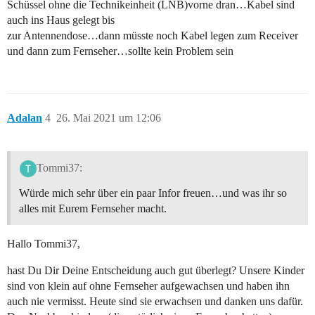
Schüssel ohne die Technikeinheit (LNB)vorne dran…Kabel sind
auch ins Haus gelegt bis
zur Antennendose…dann müsste noch Kabel legen zum Receiver
und dann zum Fernseher…sollte kein Problem sein
Adalan
4
26. Mai 2021 um 12:06
Tommi37:
Würde mich sehr über ein paar Infor freuen…und was ihr so
alles mit Eurem Fernseher macht.
Hallo Tommi37,
hast Du Dir Deine Entscheidung auch gut überlegt? Unsere Kinder
sind von klein auf ohne Fernseher aufgewachsen und haben ihn
auch nie vermisst. Heute sind sie erwachsen und danken uns dafür.