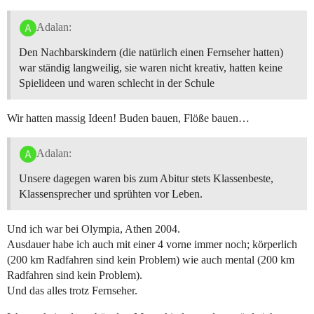
Adalan:
Den Nachbarskindern (die natürlich einen Fernseher hatten)
war ständig langweilig, sie waren nicht kreativ, hatten keine
Spielideen und waren schlecht in der Schule
Wir hatten massig Ideen! Buden bauen, Flöße bauen…
Adalan:
Unsere dagegen waren bis zum Abitur stets Klassenbeste,
Klassensprecher und sprühten vor Leben.
Und ich war bei Olympia, Athen 2004.
Ausdauer habe ich auch mit einer 4 vorne immer noch; körperlich
(200 km Radfahren sind kein Problem) wie auch mental (200 km
Radfahren sind kein Problem).
Und das alles trotz Fernseher.