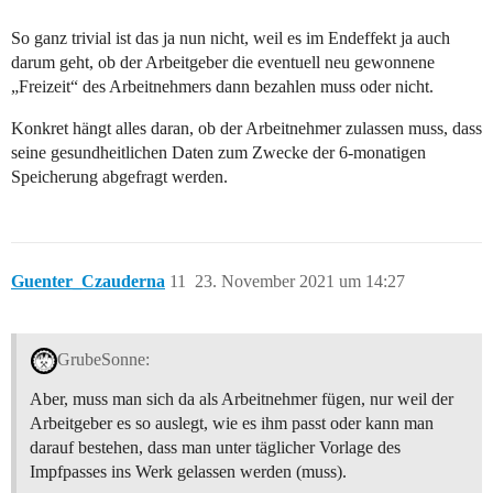
So ganz trivial ist das ja nun nicht, weil es im Endeffekt ja auch
darum geht, ob der Arbeitgeber die eventuell neu gewonnene
„Freizeit“ des Arbeitnehmers dann bezahlen muss oder nicht.
Konkret hängt alles daran, ob der Arbeitnehmer zulassen muss, dass
seine gesundheitlichen Daten zum Zwecke der 6-monatigen
Speicherung abgefragt werden.
Guenter_Czauderna
11
23. November 2021 um 14:27
GrubeSonne:
Aber, muss man sich da als Arbeitnehmer fügen, nur weil der
Arbeitgeber es so auslegt, wie es ihm passt oder kann man
darauf bestehen, dass man unter täglicher Vorlage des
Impfpasses ins Werk gelassen werden (muss).