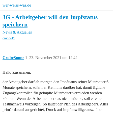
wer-weiss-was.de
3G - Arbeitgeber will den Impfstatus
speichern
News & Aktuelles
covid-19
GrubeSonne
1
23. November 2021 um 12:42
Hallo Zusammen,
der Arbeitgeber darf ab morgen den Impfstatus seiner Mitarbeiter 6
Monate speichern, sofern er Kenntnis darüber hat, damit tägliche
Zugangskontrollen für geimpfte Mitarbeiter vermieden werden
können. Wenn der Arbeitnehmer das nicht möchte, soll er einen
Testnachweis vorzeigen. So lautet der Plan des Arbeitgebers. Alles
primär darauf ausgerichtet, Druck auf Impfunwillige auszuüben.