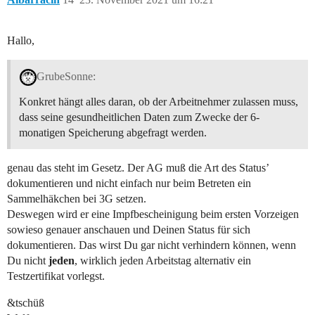
Hallo,
GrubeSonne:
Konkret hängt alles daran, ob der Arbeitnehmer zulassen muss,
dass seine gesundheitlichen Daten zum Zwecke der 6-
monatigen Speicherung abgefragt werden.
genau das steht im Gesetz. Der AG muß die Art des Status’
dokumentieren und nicht einfach nur beim Betreten ein
Sammelhäkchen bei 3G setzen.
Deswegen wird er eine Impfbescheinigung beim ersten Vorzeigen
sowieso genauer anschauen und Deinen Status für sich
dokumentieren. Das wirst Du gar nicht verhindern können, wenn
Du nicht
jeden
, wirklich jeden Arbeitstag alternativ ein
Testzertifikat vorlegst.
&tschüß