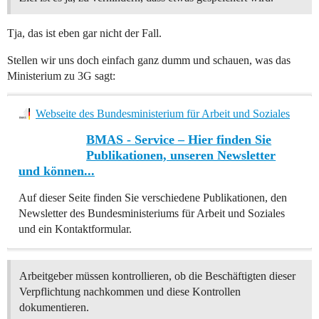
Tja, das ist eben gar nicht der Fall.
Stellen wir uns doch einfach ganz dumm und schauen, was das
Ministerium zu 3G sagt:
Webseite des Bundesministerium für Arbeit und Soziales
BMAS - Service – Hier finden Sie
Publikationen, unseren Newsletter
und können...
Auf dieser Seite finden Sie verschiedene Publikationen, den
Newsletter des Bundesministeriums für Arbeit und Soziales
und ein Kontaktformular.
Arbeitgeber müssen kontrollieren, ob die Beschäftigten dieser
Verpflichtung nachkommen und diese Kontrollen
dokumentieren.