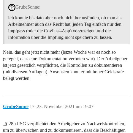
GrubeSonne:
Ich konnte bis dato aber noch nicht herausfinden, ob man als
Arbeitnehmer auch das Recht hat, jeden Tag einfach nur den
Impfpass (oder die CovPass-App) vorzuzeigen und die
Information über die Impfung nicht speichern zu lassen.
Nein, das geht jetzt nicht mehr (letzte Woche war es noch so
geregelt, dass eine Dokumentation verboten war). Der Arbeitgeber
ist jetzt gesetzlich verpflichtet, die Kontrollen zu dokumentieren
(mit diversen Auflagen). Ansonsten kann er mit hoher Geldstrafe
belegt werden.
GrubeSonne
17
23. November 2021 um 19:07
„§ 28b IfSG verpflichtet den Arbeitgeber zu Nachweiskontrollen,
um zu überwachen und zu dokumentieren, dass die Beschäftigten