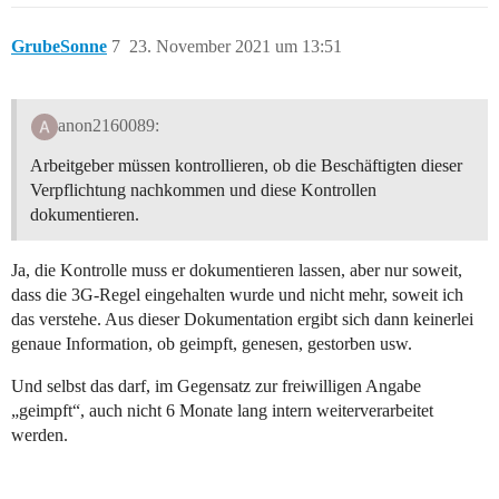
GrubeSonne
7
23. November 2021 um 13:51
anon2160089:
Arbeitgeber müssen kontrollieren, ob die Beschäftigten dieser
Verpflichtung nachkommen und diese Kontrollen
dokumentieren.
Ja, die Kontrolle muss er dokumentieren lassen, aber nur soweit,
dass die 3G-Regel eingehalten wurde und nicht mehr, soweit ich
das verstehe. Aus dieser Dokumentation ergibt sich dann keinerlei
genaue Information, ob geimpft, genesen, gestorben usw.
Und selbst das darf, im Gegensatz zur freiwilligen Angabe
„geimpft“, auch nicht 6 Monate lang intern weiterverarbeitet
werden.