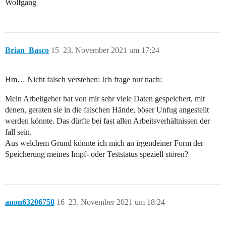
Wolfgang
Brian_Basco
15
23. November 2021 um 17:24
Hm… Nicht falsch verstehen: Ich frage nur nach:
Mein Arbeitgeber hat von mir sehr viele Daten gespeichert, mit
denen, geraten sie in die falschen Hände, böser Unfug angestellt
werden könnte. Das dürfte bei fast allen Arbeitsverhältnissen der
fall sein.
Aus welchem Grund könnte ich mich an irgendeiner Form der
Speicherung meines Impf- oder Teststatus speziell stören?
anon63206758
16
23. November 2021 um 18:24