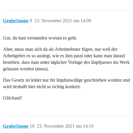
GrubeSonne
9
23. November 2021 um 14:09
Gut, du hast verstanden worum es geht.
Aber, muss man sich da als Arbeitnehmer fügen, nur weil der
Arbeitgeber es so auslegt, wie es ihm passt oder kann man darauf
bestehen, dass man unter täglicher Vorlage des Impfpasses ins Werk
gelassen werden (muss).
Das Gesetz ist leider nur für Impfunwillige geschrieben worden und
wird deshalb hier nicht so richtig konkret.
Glückauf!
GrubeSonne
10
23. November 2021 um 14:19