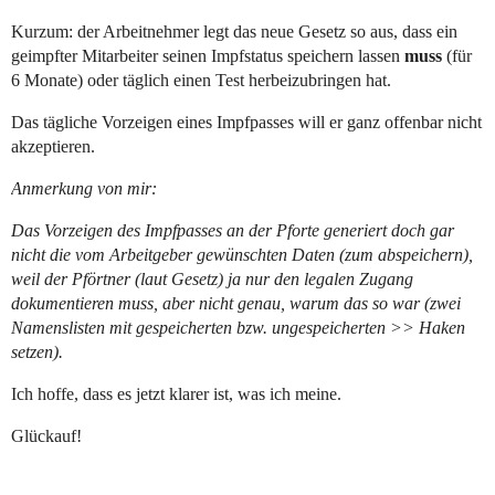
Kurzum: der Arbeitnehmer legt das neue Gesetz so aus, dass ein
geimpfter Mitarbeiter seinen Impfstatus speichern lassen
muss
(für
6 Monate) oder täglich einen Test herbeizubringen hat.
Das tägliche Vorzeigen eines Impfpasses will er ganz offenbar nicht
akzeptieren.
Anmerkung von mir:
Das Vorzeigen des Impfpasses an der Pforte generiert doch gar
nicht die vom Arbeitgeber gewünschten Daten (zum abspeichern),
weil der Pförtner (laut Gesetz) ja nur den legalen Zugang
dokumentieren muss, aber nicht genau, warum das so war (zwei
Namenslisten mit gespeicherten bzw. ungespeicherten >> Haken
setzen).
Ich hoffe, dass es jetzt klarer ist, was ich meine.
Glückauf!