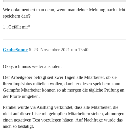
Wie dokumentiert man denn, wenn man deiner Meinung nach nicht
speichern darf?
1 „Gefällt mir“
GrubeSonne
6
23. November 2021 um 13:40
Okay, ich muss weiter ausholen:
Der Arbeitgeber befragt seit zwei Tagen alle Mitarbeiter, ob sie
ihren Impfstatus mitteilen wollen, damit er diesen speichern kann.
Geimpfte Mitarbeiter können so ab morgen die tägliche Prüfung an
der Pforte umgehen.
Parallel wurde via Aushang verkündet, dass alle Mitarbeiter, die
nicht auf dieser Liste mit geimpften Mitarbeitern stehen, ab morgen
einen negativen Test vorzulegen hätten. Auf Nachfrage wurde das
auch so bestätigt.