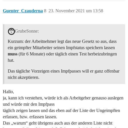
Guenter_Czauderna
8
23. November 2021 um 13:58
GrubeSonne:
Kurzum: der Arbeitnehmer legt das neue Gesetz so aus, dass
ein geimpfter Mitarbeiter seinen Impfstatus speichern lassen
muss
(für 6 Monate) oder täglich einen Test herbeizubringen
hat.
Das tägliche Vorzeigen eines Impfpasses will er ganz offenbar
nicht akzeptieren.
Hallo,
ja, kann ich verstehen, würde ich als Arbeitgeber genauso auslegen
und würde mir den Impfpass
täglich zeigen lassen und das eben auf der Liste der Ungeimpften
erfassen, bzw. erfassen lassen.
Das „warum“ geht übrigens auch aus der anderen Liste nicht