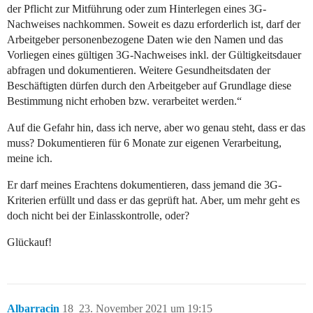
der Pflicht zur Mitführung oder zum Hinterlegen eines 3G-
Nachweises nachkommen. Soweit es dazu erforderlich ist, darf der
Arbeitgeber personenbezogene Daten wie den Namen und das
Vorliegen eines gültigen 3G-Nachweises inkl. der Gültigkeitsdauer
abfragen und dokumentieren. Weitere Gesundheitsdaten der
Beschäftigten dürfen durch den Arbeitgeber auf Grundlage diese
Bestimmung nicht erhoben bzw. verarbeitet werden.“
Auf die Gefahr hin, dass ich nerve, aber wo genau steht, dass er das
muss? Dokumentieren für 6 Monate zur eigenen Verarbeitung,
meine ich.
Er darf meines Erachtens dokumentieren, dass jemand die 3G-
Kriterien erfüllt und dass er das geprüft hat. Aber, um mehr geht es
doch nicht bei der Einlasskontrolle, oder?
Glückauf!
Albarracin
18
23. November 2021 um 19:15