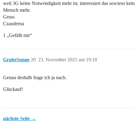
weil 3G keine Notwendigkeit mehr ist, interessiert das sowieso kein
Mensch mehr.
Gruss
Czauderna
1 „Gefällt mir“
GrubeSonne
20
23. November 2021 um 19:18
Genau deshalb frage ich ja nach.
Glückauf!
nächste Seite →