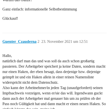
Ganz einfach: informationelle Selbstbestimmung
Glückauf!
Guenter_Czauderna
2
23. November 2021 um 12:51
Hallo,
natürlich darf man das und was soll da auch schon großartig
passieren. Der Arbeitgeber speichert ja keine Daten, sondern macht
nur einen Haken, der eben besagt, dass derjenige bzw. diejenige
geimpft ist und ein Haken allein in einer reinen Namensliste
widerspricht nicht dem Datenschutz.
Also kann der Arbeitnehmer/in jeden Tag (unaufgefordert) seinen
Impfnachweis vorzeigen, wenn er/sie das will. Irgendwann guckt
dann auch der Arbeitgeber mal genauer hin um zu prüfen ob der
Pass noch Gültigkeit hat und dann macht er einen neuen Haken. So