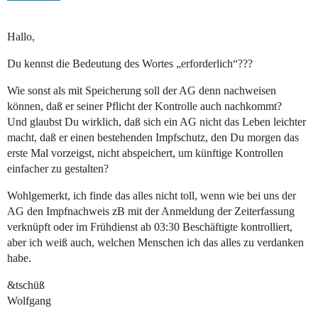
Hallo,
Du kennst die Bedeutung des Wortes „erforderlich“???
Wie sonst als mit Speicherung soll der AG denn nachweisen
können, daß er seiner Pflicht der Kontrolle auch nachkommt?
Und glaubst Du wirklich, daß sich ein AG nicht das Leben leichter
macht, daß er einen bestehenden Impfschutz, den Du morgen das
erste Mal vorzeigst, nicht abspeichert, um künftige Kontrollen
einfacher zu gestalten?
Wohlgemerkt, ich finde das alles nicht toll, wenn wie bei uns der
AG den Impfnachweis zB mit der Anmeldung der Zeiterfassung
verknüpft oder im Frühdienst ab 03:30 Beschäftigte kontrolliert,
aber ich weiß auch, welchen Menschen ich das alles zu verdanken
habe.
&tschüß
Wolfgang