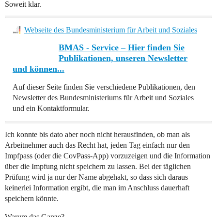
Soweit klar.
Webseite des Bundesministerium für Arbeit und Soziales
BMAS - Service – Hier finden Sie
Publikationen, unseren Newsletter
und können...
Auf dieser Seite finden Sie verschiedene Publikationen, den
Newsletter des Bundesministeriums für Arbeit und Soziales
und ein Kontaktformular.
Ich konnte bis dato aber noch nicht herausfinden, ob man als
Arbeitnehmer auch das Recht hat, jeden Tag einfach nur den
Impfpass (oder die CovPass-App) vorzuzeigen und die Information
über die Impfung nicht speichern zu lassen. Bei der täglichen
Prüfung wird ja nur der Name abgehakt, so dass sich daraus
keinerlei Information ergibt, die man im Anschluss dauerhaft
speichern könnte.
Warum das Ganze?