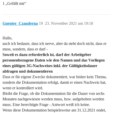
1 „Gefällt mir“
Guenter_Czauderna
19
23. November 2021 um 19:18
Hallo,
auch ich bedaure, dass ich nerve, aber da steht doch nicht, dass er
muss, sondern, dass er darf -
Soweit es dazu erforderlich ist, darf der Arbeitgeber
personenbezogene Daten wie den Namen und das Vorliegen
eines gültigen 3G-Nachweises inkl. der Gültigkeitsdauer
abfragen und dokumentieren
Dass er für eigene Zwecke dokumentiert, war bisher kein Thema,
sondern die Dokumentation erfolgt, damit er einen Nachweis hat,
wenn er kontrolliert wird.
Bleibt die Frage, ob die Dokumentation für die Dauer von sechs
Monaten nachgewiesen werden muss, bzw. aufgehoben werden
muss. Eine berechtigte Frage - Antwort weiß ich keine.
Wenn diese Dokumentation beispielsweise am 31.12.2021 endet,