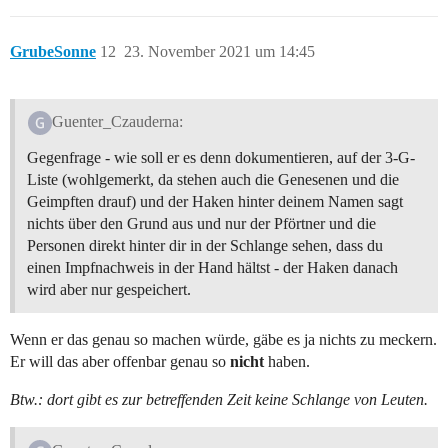
GrubeSonne
12
23. November 2021 um 14:45
Guenter_Czauderna:
Gegenfrage - wie soll er es denn dokumentieren, auf der 3-G-
Liste (wohlgemerkt, da stehen auch die Genesenen und die
Geimpften drauf) und der Haken hinter deinem Namen sagt
nichts über den Grund aus und nur der Pförtner und die
Personen direkt hinter dir in der Schlange sehen, dass du
einen Impfnachweis in der Hand hältst - der Haken danach
wird aber nur gespeichert.
Wenn er das genau so machen würde, gäbe es ja nichts zu meckern.
Er will das aber offenbar genau so
nicht
haben.
Btw.: dort gibt es zur betreffenden Zeit keine Schlange von Leuten.