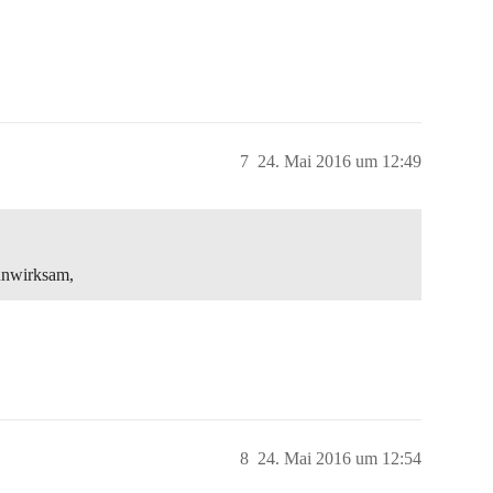
7
24. Mai 2016 um 12:49
 unwirksam,
8
24. Mai 2016 um 12:54