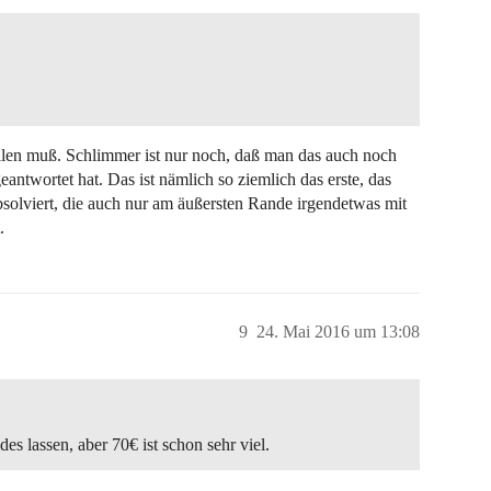
llen muß. Schlimmer ist nur noch, daß man das auch noch
antwortet hat. Das ist nämlich so ziemlich das erste, das
solviert, die auch nur am äußersten Rande irgendetwas mit
.
9
24. Mai 2016 um 13:08
es lassen, aber 70€ ist schon sehr viel.