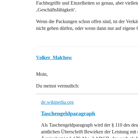
Fachbegriffe und Einzelheiten so genau, aber vielle
‚Geschäftsfähigkeit‘.
Wenn die Packungen schon offen sind, ist der Verkäu
nicht geben dürfen, oder wenn dann nur auf eigene 
Volker_Malchow
Moin,
Du meinst vermutlich:
de.wikipedia.org
Taschengeldparagraph
Als Taschengeldparagraph wird der § 110 des de
amtlichen Überschrift Bewirken der Leistung mit 