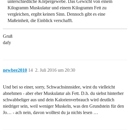
unterschiedliche Körpergewebe. Das Gewicht von einem
Kilogramm Muskulatur und einem Kilogramm Fett zu
vergleichen, ergibt keinen Sinn. Dennoch gibt es eine
Maßeinheit, die Einblick verschafft.
Gruß
dafy
newbee2010
14
2. Juli 2016 um 20:30
Und bei so einer, sorry, Schwachsinnsidee, wirst du vielleicht
abnehmen - aber eher Muskulatur als Fett. D.h. du siehst hinterher
schwabbeliger aus und dein Kalorienverbrauch wird deutlich
niedriger sein, weil weniger Muskeln, was den Grundstein für den
Jo… - ach nein, davon wolltest du ja nichts lesen …