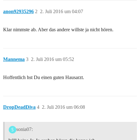
anon92935296
2
2. Juli 2016 um 04:07
Klar nimmste ab. Aber das andere willste ja nicht hören.
Mannema
3
2. Juli 2016 um 05:52
Hoffentlich hst Du einen guten Hausarzt.
DropDeadDiva
4
2. Juli 2016 um 06:08
sonia07: