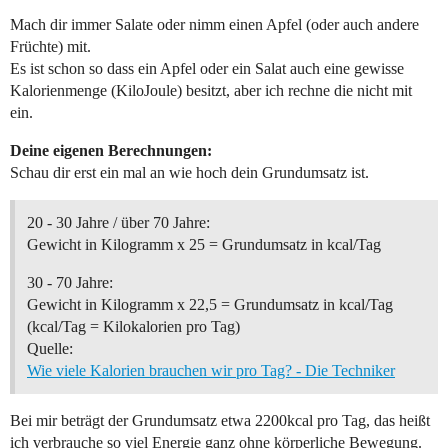
Mach dir immer Salate oder nimm einen Apfel (oder auch andere
Früchte) mit.
Es ist schon so dass ein Apfel oder ein Salat auch eine gewisse
Kalorienmenge (KiloJoule) besitzt, aber ich rechne die nicht mit
ein.
Deine eigenen Berechnungen:
Schau dir erst ein mal an wie hoch dein Grundumsatz ist.
20 - 30 Jahre / über 70 Jahre:
Gewicht in Kilogramm x 25 = Grundumsatz in kcal/Tag
30 - 70 Jahre:
Gewicht in Kilogramm x 22,5 = Grundumsatz in kcal/Tag
(kcal/Tag = Kilokalorien pro Tag)
Quelle:
Wie viele Kalorien brauchen wir pro Tag? - Die Techniker
Bei mir beträgt der Grundumsatz etwa 2200kcal pro Tag, das heißt
ich verbrauche so viel Energie ganz ohne körperliche Bewegung.