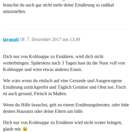
brauchst du auch gar nicht mehr deine Ernährung so radikal
umzustellen.
laranati
18
7. Dezember 2017 um 13:49
Dich nur von Kohlsuppe zu Ernähren, wird dich nicht
weiterbringen. Spätestens nach 3 Tagen hast du die Nase voll von
Kohlsuppe und wirst etwas anderes Essen.
Wie wärs wenn du einfach auf eine Gesunde und Ausgewogene
Ernährung zurückgreifst und Täglich Gemüse und Obst isst. Fisch
ist auch gesund, Fleisch in Maßen.
Wenn du Hilfe brauchst, geh zu einem Ernährungsberater, oder bitte
deinen Hausarzt oder deine Eltern um hilfe.
Dich nur von Kohlsuppe zu Ernähren wird nicht weiter bringen,
glaub mir.