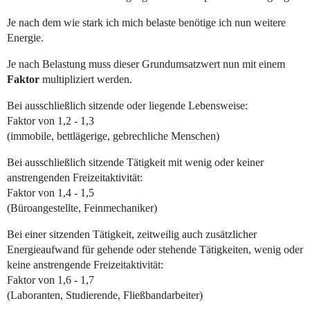
Je nach dem wie stark ich mich belaste benötige ich nun weitere
Energie.
Je nach Belastung muss dieser Grundumsatzwert nun mit einem
Faktor
multipliziert werden.
Bei ausschließlich sitzende oder liegende Lebensweise:
Faktor von 1,2 - 1,3
(immobile, bettlägerige, gebrechliche Menschen)
Bei ausschließlich sitzende Tätigkeit mit wenig oder keiner
anstrengenden Freizeitaktivität:
Faktor von 1,4 - 1,5
(Büroangestellte, Feinmechaniker)
Bei einer sitzenden Tätigkeit, zeitweilig auch zusätzlicher
Energieaufwand für gehende oder stehende Tätigkeiten, wenig oder
keine anstrengende Freizeitaktivität:
Faktor von 1,6 - 1,7
(Laboranten, Studierende, Fließbandarbeiter)