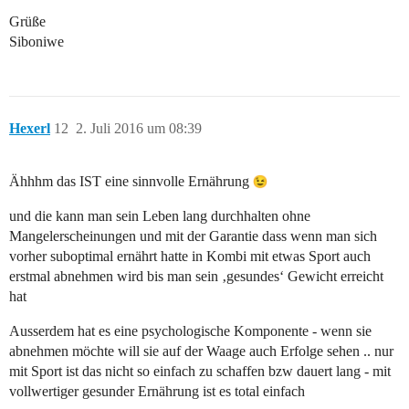
Grüße
Siboniwe
Hexerl
12
2. Juli 2016 um 08:39
Ähhhm das IST eine sinnvolle Ernährung
und die kann man sein Leben lang durchhalten ohne
Mangelerscheinungen und mit der Garantie dass wenn man sich
vorher suboptimal ernährt hatte in Kombi mit etwas Sport auch
erstmal abnehmen wird bis man sein ‚gesundes‘ Gewicht erreicht
hat
Ausserdem hat es eine psychologische Komponente - wenn sie
abnehmen möchte will sie auf der Waage auch Erfolge sehen .. nur
mit Sport ist das nicht so einfach zu schaffen bzw dauert lang - mit
vollwertiger gesunder Ernährung ist es total einfach