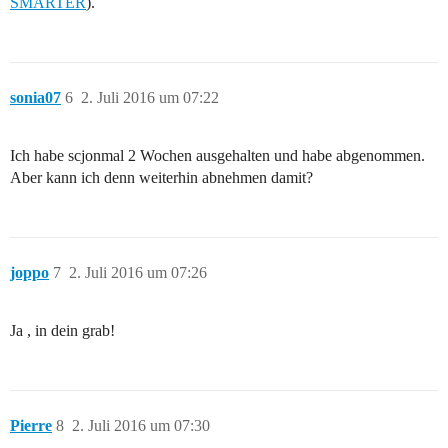
SMARTER
).
sonia07
6
2. Juli 2016 um 07:22
Ich habe scjonmal 2 Wochen ausgehalten und habe abgenommen.
Aber kann ich denn weiterhin abnehmen damit?
joppo
7
2. Juli 2016 um 07:26
Ja , in dein grab!
Pierre
8
2. Juli 2016 um 07:30