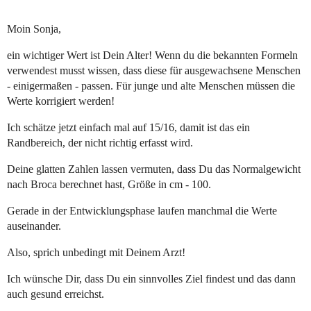
Moin Sonja,
ein wichtiger Wert ist Dein Alter! Wenn du die bekannten Formeln
verwendest musst wissen, dass diese für ausgewachsene Menschen
- einigermaßen - passen. Für junge und alte Menschen müssen die
Werte korrigiert werden!
Ich schätze jetzt einfach mal auf 15/16, damit ist das ein
Randbereich, der nicht richtig erfasst wird.
Deine glatten Zahlen lassen vermuten, dass Du das Normalgewicht
nach Broca berechnet hast, Größe in cm - 100.
Gerade in der Entwicklungsphase laufen manchmal die Werte
auseinander.
Also, sprich unbedingt mit Deinem Arzt!
Ich wünsche Dir, dass Du ein sinnvolles Ziel findest und das dann
auch gesund erreichst.