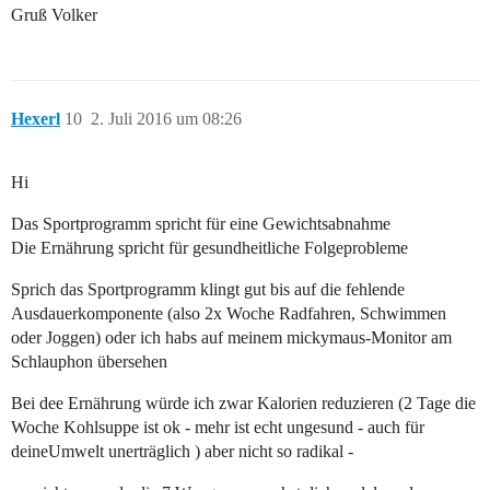
Gruß Volker
Hexerl
10
2. Juli 2016 um 08:26
Hi
Das Sportprogramm spricht für eine Gewichtsabnahme
Die Ernährung spricht für gesundheitliche Folgeprobleme
Sprich das Sportprogramm klingt gut bis auf die fehlende
Ausdauerkomponente (also 2x Woche Radfahren, Schwimmen
oder Joggen) oder ich habs auf meinem mickymaus-Monitor am
Schlauphon übersehen
Bei dee Ernährung würde ich zwar Kalorien reduzieren (2 Tage die
Woche Kohlsuppe ist ok - mehr ist echt ungesund - auch für
deineUmwelt unerträglich ) aber nicht so radikal -