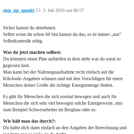
step_up_mosfet
15
3. Juli 2016 um 00:57
Sicher kannst du abnehmen.
Selbst wenn du schon 60 bist kannst du das, es ist immer „nur“
Selbstkontrolle nötig.
Was du jetzt machen solltest:
Du könntest einen Plan aufstellen in dem steht was du sonst so
gegessen hast.
Man kann bei der Nahrungsaufnahme recht einfach auf die
KiloJoule-Angaben schauen und mit den Vorschlägen für einen
Menschen deiner Größe die richtige Energiemenge finden.
Es gibt für Menschen die sich normal bewegen und auch für
Menschen die sich sehr viel bewegen solche Energiewerte, also
zum Beispiel Schwerarbeiter im Bergbau oder so.
Wie hält man das durch?:
Du hältst dich dann einfach an den Angaben der Berechnung und