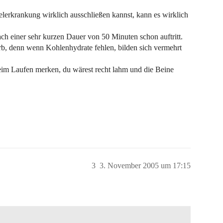
lerkrankung wirklich ausschließen kannst, kann es wirklich
ach einer sehr kurzen Dauer von 50 Minuten schon auftritt.
b, denn wenn Kohlenhydrate fehlen, bilden sich vermehrt
beim Laufen merken, du wärest recht lahm und die Beine
3
3. November 2005 um 17:15