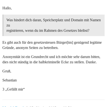
Hallo,
Was hindert dich daran, Speicherplatz und Domain mit Namen
zu
registrieren, wenn du im Rahmen des Gesetzes bleibst?
Es gibt auch für den gesetzestreuen Bürger[tm] genügend legitime
Gründe, anonym Seiten zu betreiben.
Anonymität ist ein Grundrecht und ich möchte sehr darum bitten,
dies nicht ständig in die halbkriminelle Ecke zu stellen. Danke.
Gruß,
Sebastian
3 „Gefällt mir“