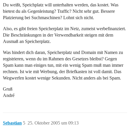
Du weißt, Speichplatz will unterhalten werden, das kostet. Was
bietest du als Gegenleistung? Traffic? Nicht sehr gut. Bessere
Platzierung bei Suchmaschinen? Lohnt sich nicht.
Also, es gibt freien Speicherplatz im Netz, zumeist werbefinanziert.
Die Beschränkungen in der Verwendbarkeit steigen mit dem
Ausmaß an Speicherplatz.
Was hindert dich daran, Speicherplatz und Domain mit Namen zu
registrieren, wenn du im Rahmen des Gesetzes bleibst? Gegen
Spam kann man einiges tun, mit ein wenig Spam muß man immer
rechnen. Ist wie mit Werbung, der Briefkasten ist voll damit. Das
Wegwerfen kostet wenige Sekunden. Nicht anders als bei Spam.
Gruß
André
Sebastian
5
25. Oktober 2005 um 09:13