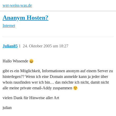
wer-weiss-was.de
Ananym Hosten?
Internet
Julian85
1
24. Oktober 2005 um 18:27
Hallo Wissende
gibt es ein Möglichkeit, Informationen anonym auf einem Server zu
hinterlegen?? Wenn ich eine Domain anmelde kann ja jeder über
whois rausfinden wer ich bin… das möchte ich nicht, damit nicht
alle meine private email-Addy zuspammen
vielen Dank für Hinweise aller Art
julian