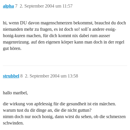
alpha
7
2. September 2004 um 11:57
hi, wenn DU davon magenschmerzen bekommst, brauchst du doch
niemanden mehr zu fragen, es ist doch so! soll´n andere essig-
honig-kuren machen, für dich kommt nix dabei rum ausser
magenreizung. auf den eigenen körper kann man doch in der regel
gut hören.
strubbel
8
2. September 2004 um 13:58
hallo maribel,
die wirkung von apfelessig für die gesundheit ist ein märchen.
warum tust du dir dinge an, die die nicht guttun?
nimm doch nur noch honig, dann wirst du sehen, ob die schmerzen
schwinden.