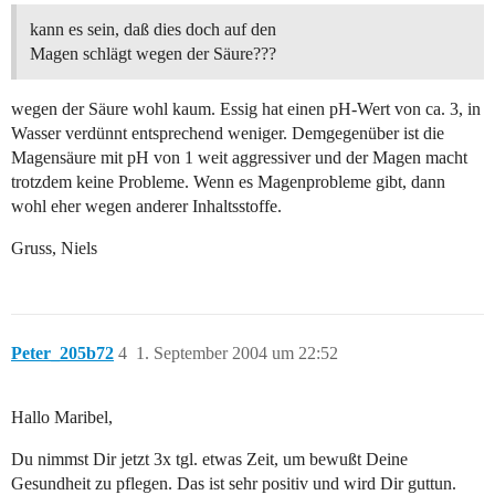
kann es sein, daß dies doch auf den
Magen schlägt wegen der Säure???
wegen der Säure wohl kaum. Essig hat einen pH-Wert von ca. 3, in
Wasser verdünnt entsprechend weniger. Demgegenüber ist die
Magensäure mit pH von 1 weit aggressiver und der Magen macht
trotzdem keine Probleme. Wenn es Magenprobleme gibt, dann
wohl eher wegen anderer Inhaltsstoffe.
Gruss, Niels
Peter_205b72
4
1. September 2004 um 22:52
Hallo Maribel,
Du nimmst Dir jetzt 3x tgl. etwas Zeit, um bewußt Deine
Gesundheit zu pflegen. Das ist sehr positiv und wird Dir guttun.