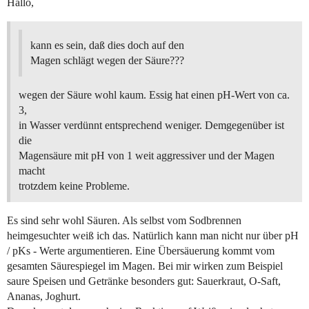
Hallo,
kann es sein, daß dies doch auf den
Magen schlägt wegen der Säure???
wegen der Säure wohl kaum. Essig hat einen pH-Wert von ca.
3,
in Wasser verdünnt entsprechend weniger. Demgegenüber ist
die
Magensäure mit pH von 1 weit aggressiver und der Magen
macht
trotzdem keine Probleme.
Es sind sehr wohl Säuren. Als selbst vom Sodbrennen
heimgesuchter weiß ich das. Natürlich kann man nicht nur über pH
/ pKs - Werte argumentieren. Eine Übersäuerung kommt vom
gesamten Säurespiegel im Magen. Bei mir wirken zum Beispiel
saure Speisen und Getränke besonders gut: Sauerkraut, O-Saft,
Ananas, Joghurt.