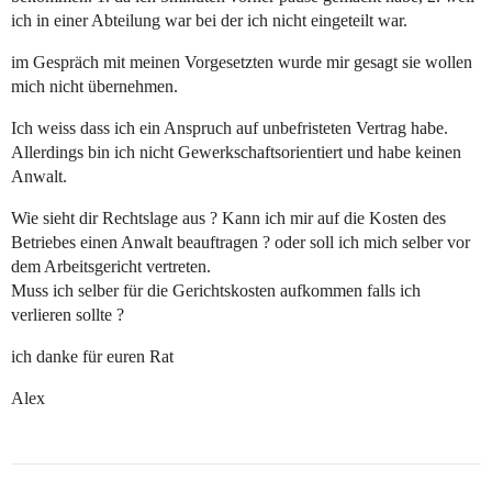
ich in einer Abteilung war bei der ich nicht eingeteilt war.
im Gespräch mit meinen Vorgesetzten wurde mir gesagt sie wollen
mich nicht übernehmen.
Ich weiss dass ich ein Anspruch auf unbefristeten Vertrag habe.
Allerdings bin ich nicht Gewerkschaftsorientiert und habe keinen
Anwalt.
Wie sieht dir Rechtslage aus ? Kann ich mir auf die Kosten des
Betriebes einen Anwalt beauftragen ? oder soll ich mich selber vor
dem Arbeitsgericht vertreten.
Muss ich selber für die Gerichtskosten aufkommen falls ich
verlieren sollte ?
ich danke für euren Rat
Alex