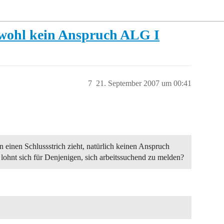
bwohl kein Anspruch ALG I
7
21. September 2007 um 00:41
 einen Schlussstrich zieht, natürlich keinen Anspruch
lohnt sich für Denjenigen, sich arbeitssuchend zu melden?