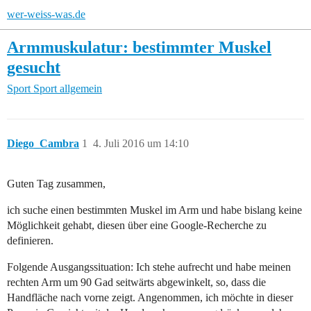
wer-weiss-was.de
Armmuskulatur: bestimmter Muskel
gesucht
Sport
Sport allgemein
Diego_Cambra
1
4. Juli 2016 um 14:10
Guten Tag zusammen,
ich suche einen bestimmten Muskel im Arm und habe bislang keine
Möglichkeit gehabt, diesen über eine Google-Recherche zu
definieren.
Folgende Ausgangssituation: Ich stehe aufrecht und habe meinen
rechten Arm um 90 Gad seitwärts abgewinkelt, so, dass die
Handfläche nach vorne zeigt. Angenommen, ich möchte in dieser