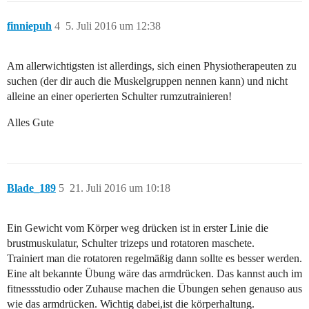
finniepuh
4
5. Juli 2016 um 12:38
Am allerwichtigsten ist allerdings, sich einen Physiotherapeuten zu
suchen (der dir auch die Muskelgruppen nennen kann) und nicht
alleine an einer operierten Schulter rumzutrainieren!
Alles Gute
Blade_189
5
21. Juli 2016 um 10:18
Ein Gewicht vom Körper weg drücken ist in erster Linie die
brustmuskulatur, Schulter trizeps und rotatoren maschete.
Trainiert man die rotatoren regelmäßig dann sollte es besser werden.
Eine alt bekannte Übung wäre das armdrücken. Das kannst auch im
fitnessstudio oder Zuhause machen die Übungen sehen genauso aus
wie das armdrücken. Wichtig dabei,ist die körperhaltung.