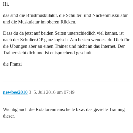
Hi,
das sind die Brustmuskulatur, die Schulter- und Nackenmuskulatur
und die Muskulatur im oberen Rücken.
Dass du da jetzt auf beiden Seiten unterschiedlich viel kannst, ist
nach der Schulter-OP ganz logisch. Am besten wendest du Dich für
die Übungen aber an einen Trainer und nicht an das Internet. Der
Trainer sieht dich und ist entsprechend geschult.
die Franzi
newbee2010
3
5. Juli 2016 um 07:49
Wichtig auch die Rotatorenmanschette bzw. das gezielte Training
dieser.