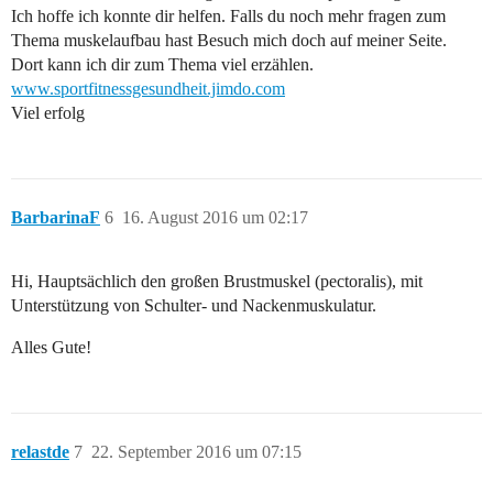
Ich hoffe ich konnte dir helfen. Falls du noch mehr fragen zum
Thema muskelaufbau hast Besuch mich doch auf meiner Seite.
Dort kann ich dir zum Thema viel erzählen.
www.sportfitnessgesundheit.jimdo.com
Viel erfolg
BarbarinaF
6
16. August 2016 um 02:17
Hi, Hauptsächlich den großen Brustmuskel (pectoralis), mit
Unterstützung von Schulter- und Nackenmuskulatur.
Alles Gute!
relastde
7
22. September 2016 um 07:15