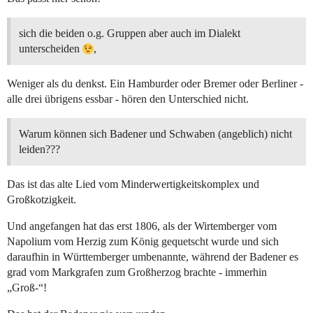
sich die beiden o.g. Gruppen aber auch im Dialekt
unterscheiden
,
Weniger als du denkst. Ein Hamburder oder Bremer oder Berliner -
alle drei übrigens essbar - hören den Unterschied nicht.
Warum können sich Badener und Schwaben (angeblich) nicht
leiden???
Das ist das alte Lied vom Minderwertigkeitskomplex und
Großkotzigkeit.
Und angefangen hat das erst 1806, als der Wirtemberger vom
Napolium vom Herzig zum König gequetscht wurde und sich
daraufhin in Württemberger umbenannte, während der Badener es
grad vom Markgrafen zum Großherzog brachte - immerhin
„Groß-“!