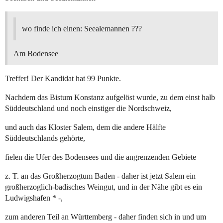
wo finde ich einen: Seealemannen ???
Am Bodensee
Treffer! Der Kandidat hat 99 Punkte.
Nachdem das Bistum Konstanz aufgelöst wurde, zu dem einst halb
Süddeutschland und noch einstiger die Nordschweiz,
und auch das Kloster Salem, dem die andere Hälfte
Süddeutschlands gehörte,
fielen die Ufer des Bodensees und die angrenzenden Gebiete
z. T. an das Großherzogtum Baden - daher ist jetzt Salem ein
großherzoglich-badisches Weingut, und in der Nähe gibt es ein
Ludwigshafen * -,
zum anderen Teil an Württemberg - daher finden sich in und um