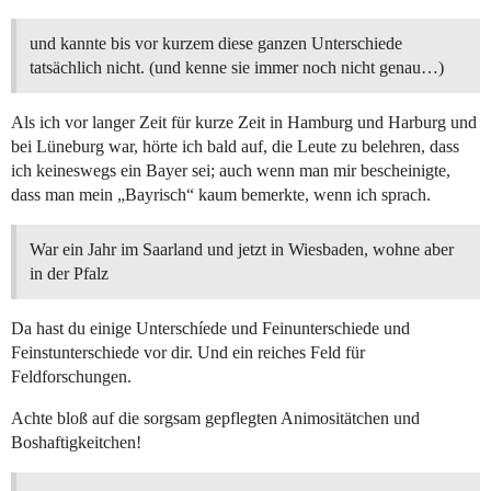
und kannte bis vor kurzem diese ganzen Unterschiede
tatsächlich nicht. (und kenne sie immer noch nicht genau…)
Als ich vor langer Zeit für kurze Zeit in Hamburg und Harburg und
bei Lüneburg war, hörte ich bald auf, die Leute zu belehren, dass
ich keineswegs ein Bayer sei; auch wenn man mir bescheinigte,
dass man mein „Bayrisch“ kaum bemerkte, wenn ich sprach.
War ein Jahr im Saarland und jetzt in Wiesbaden, wohne aber
in der Pfalz
Da hast du einige Unterschíede und Feinunterschiede und
Feinstunterschiede vor dir. Und ein reiches Feld für
Feldforschungen.
Achte bloß auf die sorgsam gepflegten Animositätchen und
Boshaftigkeitchen!