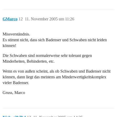
GMarco
12
11. November 2005 um 11:26
Missverständnis.
Es stimmt nicht, dass sich Badenser und Schwaben nicht leiden
können!
Die Schwaben sind normalerweise sehr tolerant gegen
Minderheiten, Behinderten, etc.
Wenn es von außen scheint, als ob Schwaben und Badenser nicht
können, dann liegt das meistens am Minderwertigkeitskomplex
vieler Badenser.
Gruss, Marco