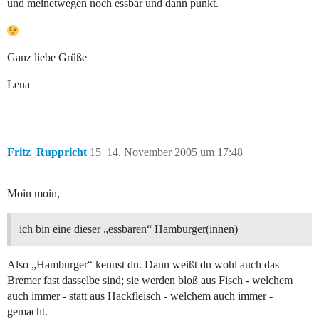
und meinetwegen noch essbar und dann punkt.
Ganz liebe Grüße
Lena
Fritz_Ruppricht
15
14. November 2005 um 17:48
Moin moin,
ich bin eine dieser „essbaren“ Hamburger(innen)
Also „Hamburger“ kennst du. Dann weißt du wohl auch das
Bremer fast dasselbe sind; sie werden bloß aus Fisch - welchem
auch immer - statt aus Hackfleisch - welchem auch immer -
gemacht.