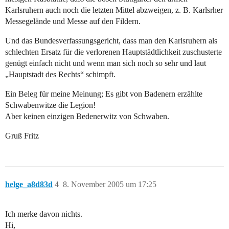
Karlsruhern auch noch die letzten Mittel abzweigen, z. B. Karlsrher
Messegelände und Messe auf den Fildern.
Und das Bundesverfassungsgericht, dass man den Karlsruhern als
schlechten Ersatz für die verlorenen Hauptstädtlichkeit zuschusterte
genügt einfach nicht und wenn man sich noch so sehr und laut
„Hauptstadt des Rechts“ schimpft.
Ein Beleg für meine Meinung; Es gibt von Badenern erzählte
Schwabenwitze die Legion!
Aber keinen einzigen Bedenerwitz von Schwaben.
Gruß Fritz
helge_a8d83d
4
8. November 2005 um 17:25
Ich merke davon nichts.
Hi,