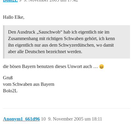
Hallo Elke,
Den Ausdruck „Sauschwob“ hab ich eigentlich nie im
Zusammenhang mit richtigen Schwaben gehört, ich kenn
ihn eigentlich nur aus dem Schwyzerdütschen, wo damit
aber alle Deutschen bezeichnet werden.
die bösen Bayern benutzen dieses Unwort auch …
Gruß
vom Schwaben aus Bayern
Bolo2L
Anonym1_661d96
10
9. November 2005 um 18:11