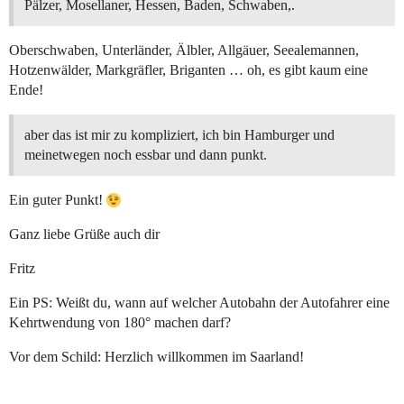
Pälzer, Mosellaner, Hessen, Baden, Schwaben,.
Oberschwaben, Unterländer, Älbler, Allgäuer, Seealemannen,
Hotzenwälder, Markgräfler, Briganten … oh, es gibt kaum eine
Ende!
aber das ist mir zu kompliziert, ich bin Hamburger und
meinetwegen noch essbar und dann punkt.
Ein guter Punkt!
Ganz liebe Grüße auch dir
Fritz
Ein PS: Weißt du, wann auf welcher Autobahn der Autofahrer eine
Kehrtwendung von 180° machen darf?
Vor dem Schild: Herzlich willkommen im Saarland!