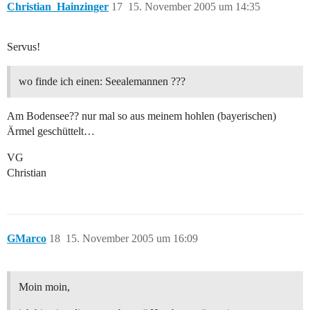
Christian_Hainzinger
17
15. November 2005 um 14:35
Servus!
wo finde ich einen: Seealemannen ???
Am Bodensee?? nur mal so aus meinem hohlen (bayerischen)
Ärmel geschüttelt…
VG
Christian
GMarco
18
15. November 2005 um 16:09
Moin moin,