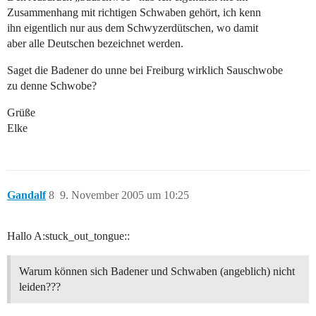
Zusammenhang mit richtigen Schwaben gehört, ich kenn
ihn eigentlich nur aus dem Schwyzerdütschen, wo damit
aber alle Deutschen bezeichnet werden.
Saget die Badener do unne bei Freiburg wirklich Sauschwobe
zu denne Schwobe?
Grüße
Elke
Gandalf
8
9. November 2005 um 10:25
Hallo A:stuck_out_tongue::
Warum können sich Badener und Schwaben (angeblich) nicht
leiden???