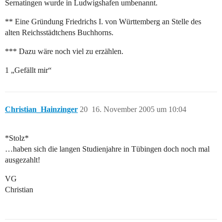
Sernatingen wurde in Ludwigshafen umbenannt.
** Eine Gründung Friedrichs I. von Württemberg an Stelle des
alten Reichsstädtchens Buchhorns.
*** Dazu wäre noch viel zu erzählen.
1 „Gefällt mir“
Christian_Hainzinger
20
16. November 2005 um 10:04
*Stolz*
…haben sich die langen Studienjahre in Tübingen doch noch mal
ausgezahlt!
VG
Christian