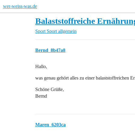
wer-weiss-was.de
Balaststoffreiche Ernährun
Sport
Sport allgemein
Bernd_8b47a8
Hallo,
was genau gehört alles zu einer balaststoffreichen 
Schöne Grüße,
Bernd
Maren_6203ca