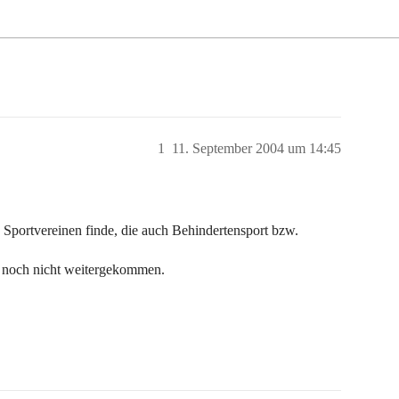
1
11. September 2004 um 14:45
Sportvereinen finde, die auch Behindertensport bzw.
r noch nicht weitergekommen.