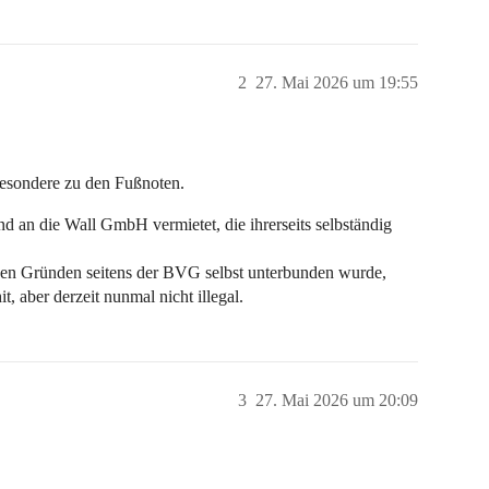
2
27. Mai 2026 um 19:55
besondere zu den Fußnoten.
 an die Wall GmbH vermietet, die ihrerseits selbständig
hen Gründen seitens der BVG selbst unterbunden wurde,
, aber derzeit nunmal nicht illegal.
3
27. Mai 2026 um 20:09