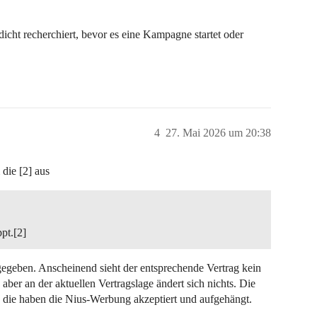
icht recherchiert, bevor es eine Kampagne startet oder
4
27. Mai 2026 um 20:38
 die [2] aus
pt.[2]
egeben. Anscheinend sieht der entsprechende Vertrag kein
aber an der aktuellen Vertragslage ändert sich nichts. Die
n, die haben die Nius-Werbung akzeptiert und aufgehängt.