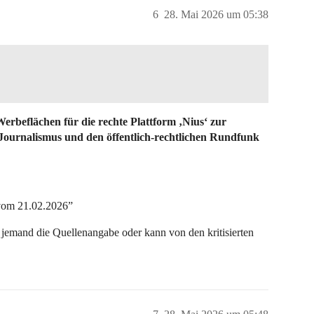
6
28. Mai 2026 um 05:38
erbeflächen für die rechte Plattform ‚Nius‘ zur
Journalismus und den öffentlich-rechtlichen Rundfunk
 vom 21.02.2026”
 jemand die Quellenangabe oder kann von den kritisierten