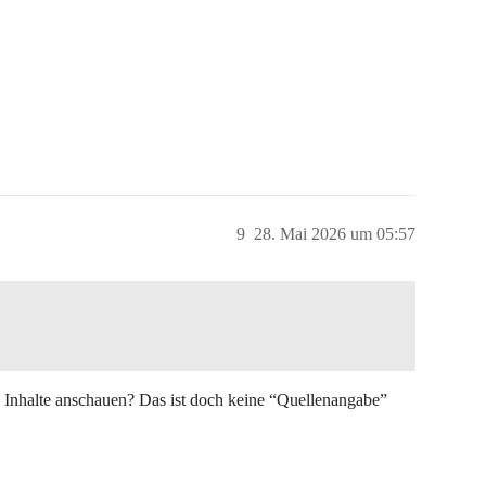
9
28. Mai 2026 um 05:57
n Inhalte anschauen? Das ist doch keine “Quellenangabe”