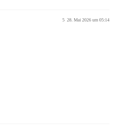
5
28. Mai 2026 um 05:14