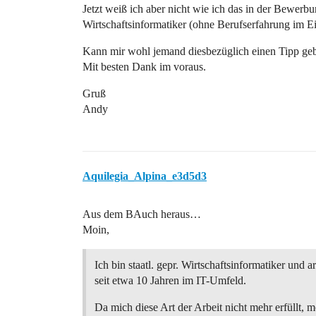
Jetzt weiß ich aber nicht wie ich das in der Bewerbu
Wirtschaftsinformatiker (ohne Berufserfahrung im E
Kann mir wohl jemand diesbezüglich einen Tipp ge
Mit besten Dank im voraus.
Gruß
Andy
Aquilegia_Alpina_e3d5d3
Aus dem BAuch heraus…
Moin,
Ich bin staatl. gepr. Wirtschaftsinformatiker und a
seit etwa 10 Jahren im IT-Umfeld.
Da mich diese Art der Arbeit nicht mehr erfüllt, m