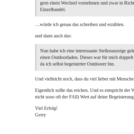
gern einen Wechsel vornehmen und zwar in Rich
Einzelhandel.
…würde ich genau das schreiben und erzählen.
und dann auch das:
Nun habe ich eine interessante Stellenanzeige gele
einen Outdoorladen. Dieses war für mich doppelt 
da ich selbst begeisterter Outdoorer bin.
Und vielleicht noch, dass du viel lieber mit Mensch
Eigentlich sollte das reichen. Und es entspricht der 
nicht sooo oft der FAll) Wert auf deine Begeisterung
Viel Erfolg!
Gerry