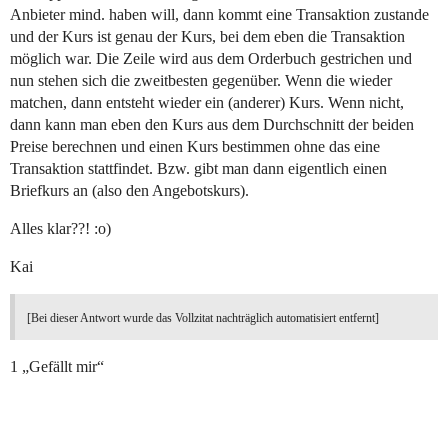
Anbieter mind. haben will, dann kommt eine Transaktion zustande
und der Kurs ist genau der Kurs, bei dem eben die Transaktion
möglich war. Die Zeile wird aus dem Orderbuch gestrichen und
nun stehen sich die zweitbesten gegenüber. Wenn die wieder
matchen, dann entsteht wieder ein (anderer) Kurs. Wenn nicht,
dann kann man eben den Kurs aus dem Durchschnitt der beiden
Preise berechnen und einen Kurs bestimmen ohne das eine
Transaktion stattfindet. Bzw. gibt man dann eigentlich einen
Briefkurs an (also den Angebotskurs).
Alles klar??! :o)
Kai
[Bei dieser Antwort wurde das Vollzitat nachträglich automatisiert entfernt]
1 „Gefällt mir“