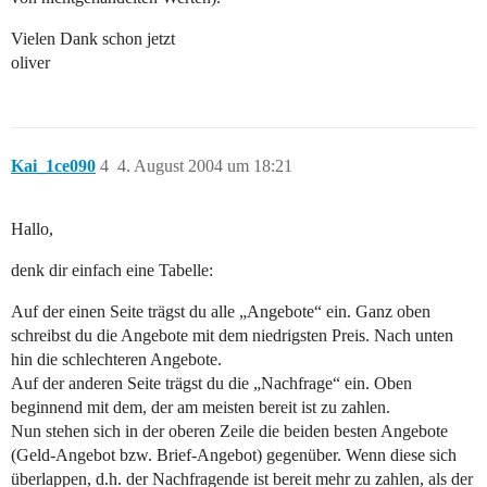
Vielen Dank schon jetzt
oliver
Kai_1ce090
4
4. August 2004 um 18:21
Hallo,
denk dir einfach eine Tabelle:
Auf der einen Seite trägst du alle „Angebote“ ein. Ganz oben
schreibst du die Angebote mit dem niedrigsten Preis. Nach unten
hin die schlechteren Angebote.
Auf der anderen Seite trägst du die „Nachfrage“ ein. Oben
beginnend mit dem, der am meisten bereit ist zu zahlen.
Nun stehen sich in der oberen Zeile die beiden besten Angebote
(Geld-Angebot bzw. Brief-Angebot) gegenüber. Wenn diese sich
überlappen, d.h. der Nachfragende ist bereit mehr zu zahlen, als der