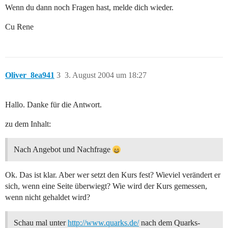
Wenn du dann noch Fragen hast, melde dich wieder.
Cu Rene
Oliver_8ea941
3
3. August 2004 um 18:27
Hallo. Danke für die Antwort.
zu dem Inhalt:
Nach Angebot und Nachfrage
Ok. Das ist klar. Aber wer setzt den Kurs fest? Wieviel verändert er
sich, wenn eine Seite überwiegt? Wie wird der Kurs gemessen,
wenn nicht gehaldet wird?
Schau mal unter
http://www.quarks.de/
nach dem Quarks-