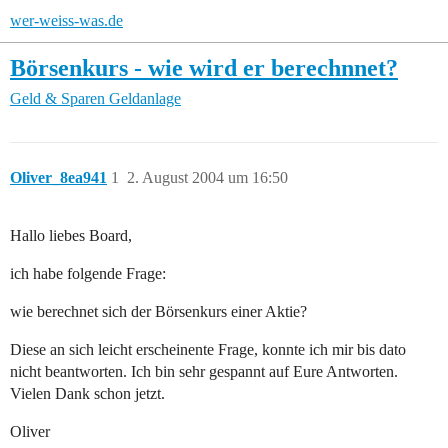
wer-weiss-was.de
Börsenkurs - wie wird er berechnnet?
Geld & Sparen
Geldanlage
Oliver_8ea941
1
2. August 2004 um 16:50
Hallo liebes Board,
ich habe folgende Frage:
wie berechnet sich der Börsenkurs einer Aktie?
Diese an sich leicht erscheinente Frage, konnte ich mir bis dato
nicht beantworten. Ich bin sehr gespannt auf Eure Antworten.
Vielen Dank schon jetzt.
Oliver