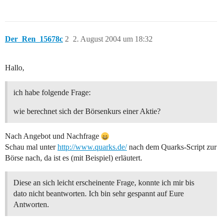
Der_Ren_15678c
2
2. August 2004 um 18:32
Hallo,
ich habe folgende Frage:
wie berechnet sich der Börsenkurs einer Aktie?
Nach Angebot und Nachfrage
Schau mal unter
http://www.quarks.de/
nach dem Quarks-Script zur
Börse nach, da ist es (mit Beispiel) erläutert.
Diese an sich leicht erscheinente Frage, konnte ich mir bis
dato nicht beantworten. Ich bin sehr gespannt auf Eure
Antworten.